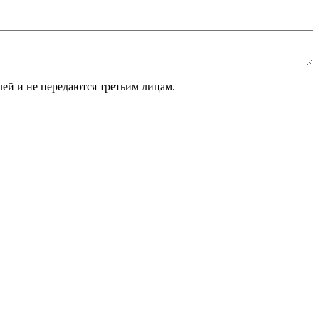
лей и не передаются третьим лицам.