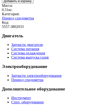
Масса:
0.51кг.
Категория:
Привод спидометра
Код:
5557-3802033
Двигатель
Запчасти двигателя
Система питания
Система охлаждения
Система выпуска газов
Электрооборудование
Запчасти электрооборудования
Привод спидометра
Дополнительное оборудование
Инструмент
Спец. оборудование