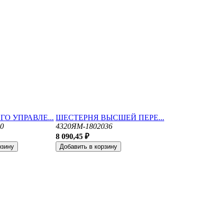
ГО УПРАВЛЕ...
ШЕСТЕРНЯ ВЫСШЕЙ ПЕРЕ...
0
4320ЯМ-1802036
8 090,45 ₽