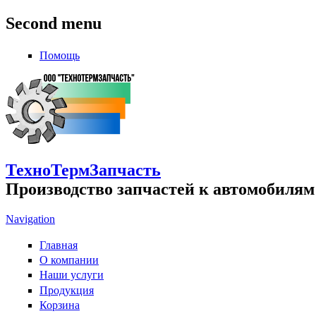
Second menu
Помощь
ТехноТермЗапчасть
Производство запчастей к автомобилям
Navigation
Главная
О компании
Наши услуги
Продукция
Корзина