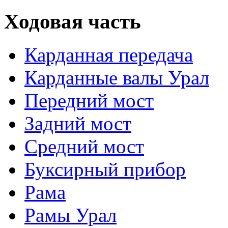
Ходовая часть
Карданная передача
Карданные валы Урал
Передний мост
Задний мост
Средний мост
Буксирный прибор
Рама
Рамы Урал