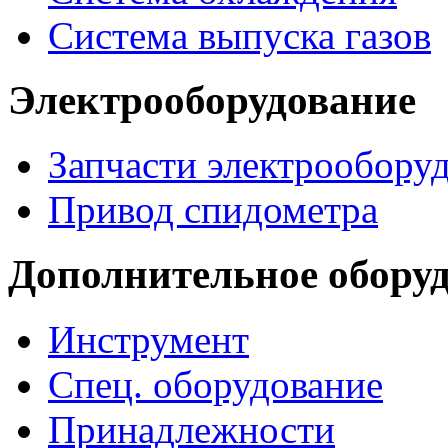
Система выпуска газов
Электрооборудование
Запчасти электрообору
Привод спидометра
Дополнительное обору
Инструмент
Спец. оборудование
Принадлежности