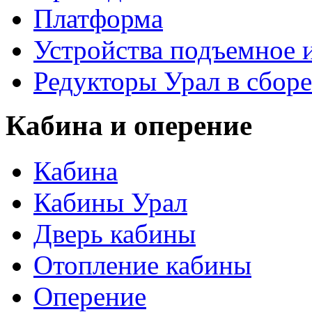
Платформа
Устройства подъемное
Редукторы Урал в сборе
Кабина и оперение
Кабина
Кабины Урал
Дверь кабины
Отопление кабины
Оперение