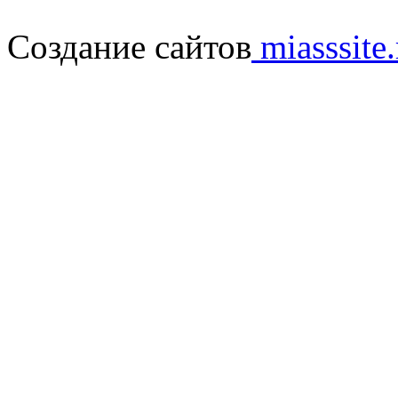
Создание сайтов
miasssite.