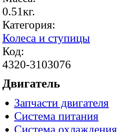
0.51кг.
Категория:
Колеса и ступицы
Код:
4320-3103076
Двигатель
Запчасти двигателя
Система питания
Система охлаждения