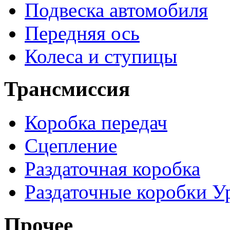
Подвеска автомобиля
Передняя ось
Колеса и ступицы
Трансмиссия
Коробка передач
Сцепление
Раздаточная коробка
Раздаточные коробки У
Прочее