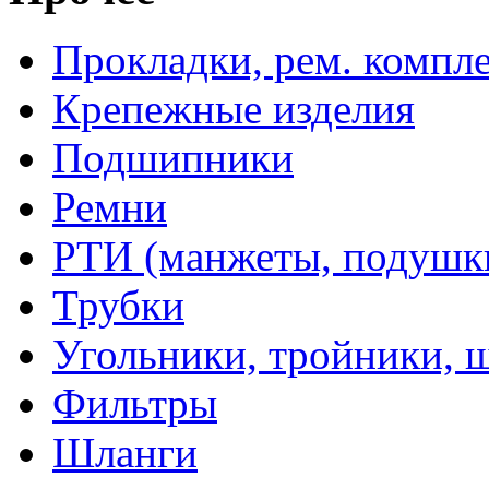
Прокладки, рем. компл
Крепежные изделия
Подшипники
Ремни
РТИ (манжеты, подушки,
Трубки
Угольники, тройники, 
Фильтры
Шланги