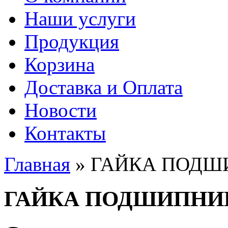
Наши услуги
Продукция
Корзина
Доставка и Оплата
Новости
Контакты
Главная
» ГАЙКА ПОДШ
Вы здесь
ГАЙКА ПОДШИПНИ