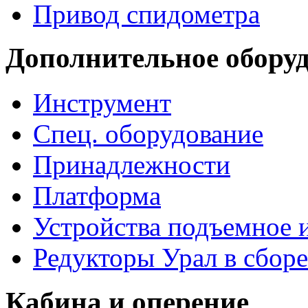
Привод спидометра
Дополнительное обору
Инструмент
Спец. оборудование
Принадлежности
Платформа
Устройства подъемное
Редукторы Урал в сборе
Кабина и оперение