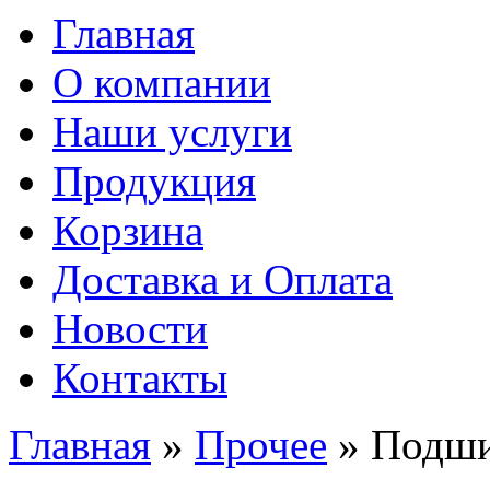
Главная
О компании
Наши услуги
Продукция
Корзина
Доставка и Оплата
Новости
Контакты
Главная
»
Прочее
» Подш
Вы здесь