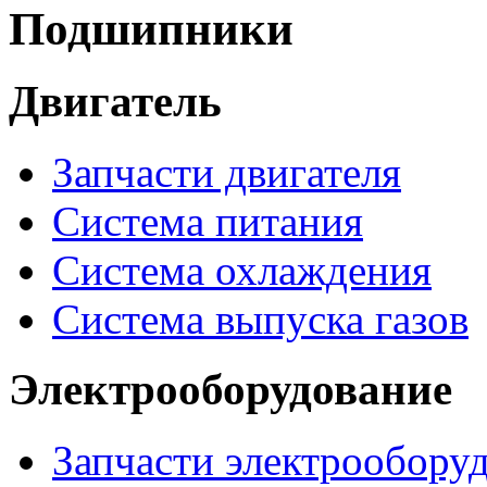
Подшипники
Двигатель
Запчасти двигателя
Система питания
Система охлаждения
Система выпуска газов
Электрооборудование
Запчасти электрообору