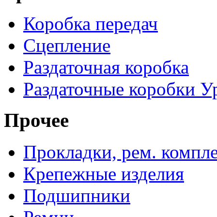
Коробка передач
Сцепление
Раздаточная коробка
Раздаточные коробки У
Прочее
Прокладки, рем. компл
Крепежные изделия
Подшипники