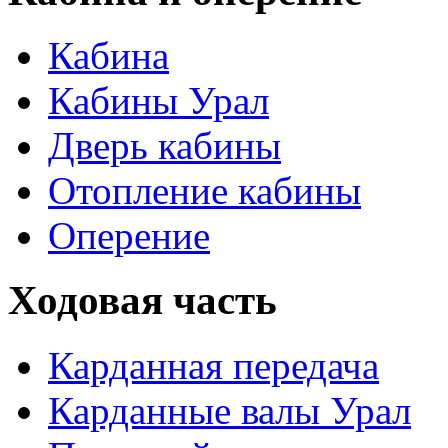
Кабина
Кабины Урал
Дверь кабины
Отопление кабины
Оперение
Ходовая часть
Карданная передача
Карданные валы Урал