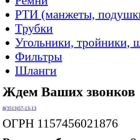
Ремни
РТИ (манжеты, подушки,
Трубки
Угольники, тройники, 
Фильтры
Шланги
Ждем Ваших звонков
8(3513)57-13-13
ОГРН 1157456021876