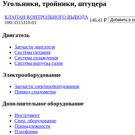
Угольники, тройники, штуцера
КЛАПАН КОНТРОЛЬНОГО ВЫВОДА
146,41 ₽
100-3515310-01
Двигатель
Запчасти двигателя
Система питания
Система охлаждения
Система выпуска газов
Электрооборудование
Запчасти электрооборудования
Привод спидометра
Дополнительное оборудование
Инструмент
Спец. оборудование
Принадлежности
Платформа