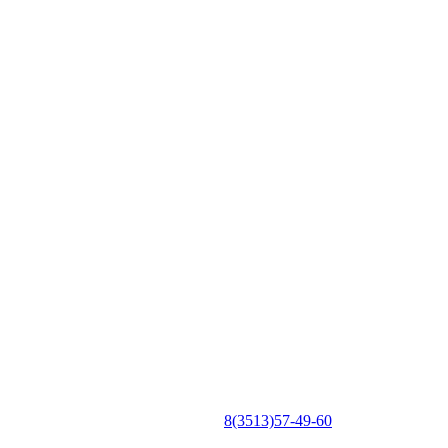
8(3513)57-49-60