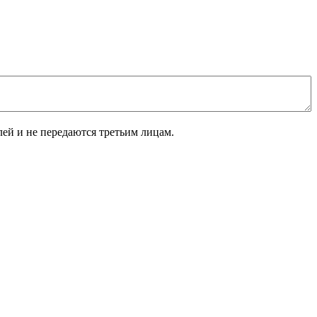
лей и не передаются третьим лицам.