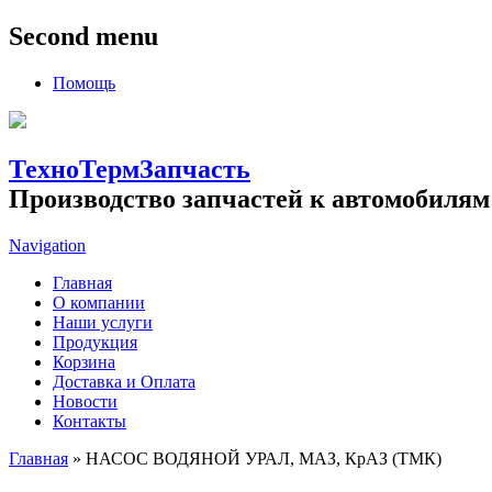
Second menu
Помощь
ТехноТермЗапчасть
Производство запчастей к автомобилям
Navigation
Главная
О компании
Наши услуги
Продукция
Корзина
Доставка и Оплата
Новости
Контакты
Главная
» НАСОС ВОДЯНОЙ УРАЛ, МАЗ, КрАЗ (ТМК)
Вы здесь