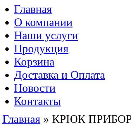
Главная
О компании
Наши услуги
Продукция
Корзина
Доставка и Оплата
Новости
Контакты
Главная
» КРЮК ПРИБО
Вы здесь