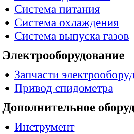
Система питания
Система охлаждения
Система выпуска газов
Электрооборудование
Запчасти электрообору
Привод спидометра
Дополнительное обору
Инструмент