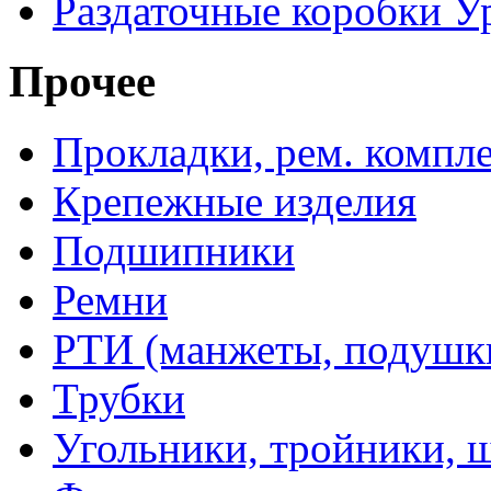
Раздаточные коробки У
Прочее
Прокладки, рем. компл
Крепежные изделия
Подшипники
Ремни
РТИ (манжеты, подушки,
Трубки
Угольники, тройники, 