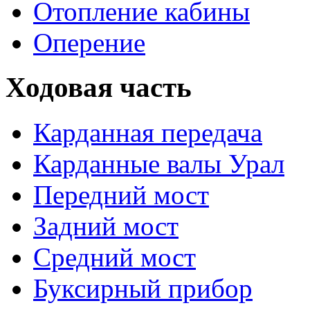
Отопление кабины
Оперение
Ходовая часть
Карданная передача
Карданные валы Урал
Передний мост
Задний мост
Средний мост
Буксирный прибор