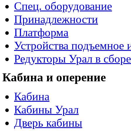
Спец. оборудование
Принадлежности
Платформа
Устройства подъемное
Редукторы Урал в сборе
Кабина и оперение
Кабина
Кабины Урал
Дверь кабины