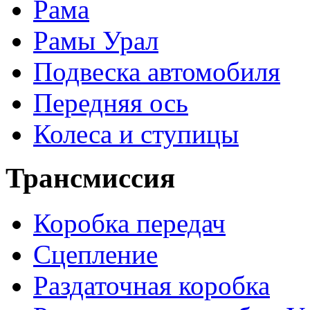
Рама
Рамы Урал
Подвеска автомобиля
Передняя ось
Колеса и ступицы
Трансмиссия
Коробка передач
Сцепление
Раздаточная коробка