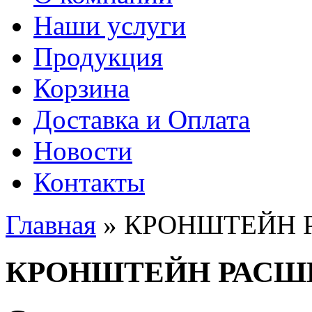
Наши услуги
Продукция
Корзина
Доставка и Оплата
Новости
Контакты
Главная
» КРОНШТЕЙН 
Вы здесь
КРОНШТЕЙН РАСШ