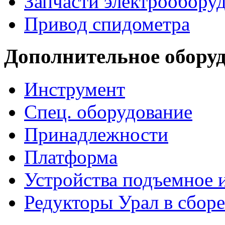
Запчасти электрообору
Привод спидометра
Дополнительное обору
Инструмент
Спец. оборудование
Принадлежности
Платформа
Устройства подъемное
Редукторы Урал в сборе