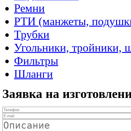
Ремни
РТИ (манжеты, подушки,
Трубки
Угольники, тройники, 
Фильтры
Шланги
Заявка на изготовлен
Телефон
*
E-mail
Описание