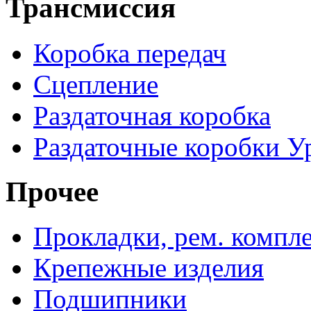
Трансмиссия
Коробка передач
Сцепление
Раздаточная коробка
Раздаточные коробки У
Прочее
Прокладки, рем. компл
Крепежные изделия
Подшипники