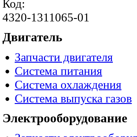
Код:
4320-1311065-01
Двигатель
Запчасти двигателя
Система питания
Система охлаждения
Система выпуска газов
Электрооборудование