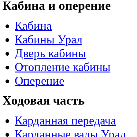
Кабина и оперение
Кабина
Кабины Урал
Дверь кабины
Отопление кабины
Оперение
Ходовая часть
Карданная передача
Карданные валы Урал