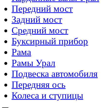
Передний мост
Задний мост
Средний мост
Буксирный прибор
Рама
Рамы Урал
Подвеска автомобиля
Передняя ось
Колеса и ступицы