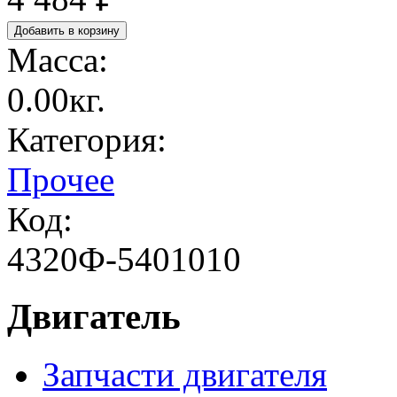
Масса:
0.00кг.
Категория:
Прочее
Код:
4320Ф-5401010
Двигатель
Запчасти двигателя