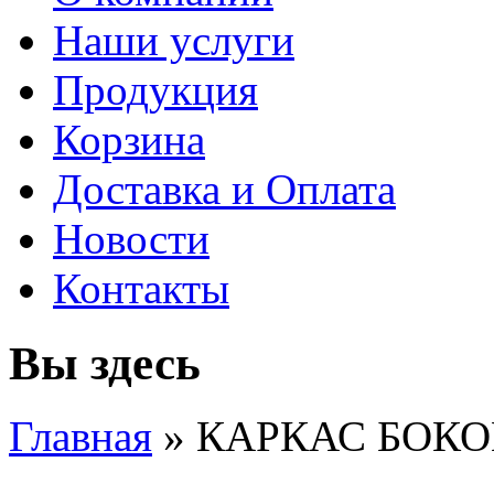
Наши услуги
Продукция
Корзина
Доставка и Оплата
Новости
Контакты
Вы здесь
Главная
» КАРКАС БОК