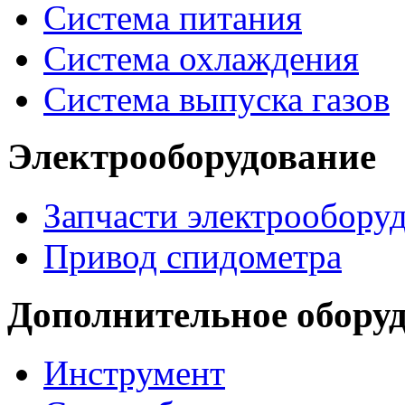
Система питания
Система охлаждения
Система выпуска газов
Электрооборудование
Запчасти электрообору
Привод спидометра
Дополнительное обору
Инструмент