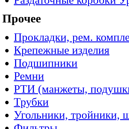
Прочее
Прокладки, рем. компл
Крепежные изделия
Подшипники
Ремни
РТИ (манжеты, подушки,
Трубки
Угольники, тройники, 
Фильтры