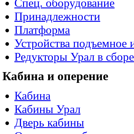
Спец. оборудование
Принадлежности
Платформа
Устройства подъемное
Редукторы Урал в сборе
Кабина и оперение
Кабина
Кабины Урал
Дверь кабины