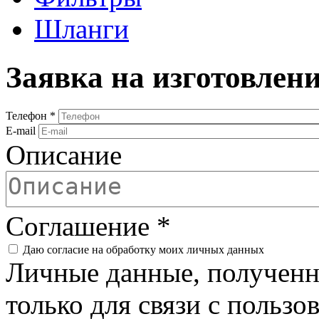
Шланги
Заявка на изготовлен
Телефон
*
E-mail
Описание
Соглашение
*
Даю согласие на обработку моих личных данных
Личные данные, полученны
только для связи с пользо