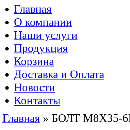
Главная
О компании
Наши услуги
Продукция
Корзина
Доставка и Оплата
Новости
Контакты
Главная
» БОЛТ М8Х35-6
Вы здесь