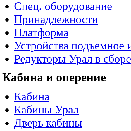
Спец. оборудование
Принадлежности
Платформа
Устройства подъемное
Редукторы Урал в сборе
Кабина и оперение
Кабина
Кабины Урал
Дверь кабины