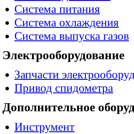
Система питания
Система охлаждения
Система выпуска газов
Электрооборудование
Запчасти электрообору
Привод спидометра
Дополнительное обору
Инструмент