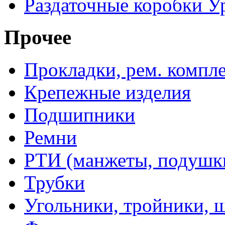
Раздаточные коробки У
Прочее
Прокладки, рем. компл
Крепежные изделия
Подшипники
Ремни
РТИ (манжеты, подушки,
Трубки
Угольники, тройники, 