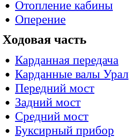
Отопление кабины
Оперение
Ходовая часть
Карданная передача
Карданные валы Урал
Передний мост
Задний мост
Средний мост
Буксирный прибор