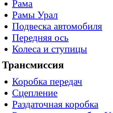
Рама
Рамы Урал
Подвеска автомобиля
Передняя ось
Колеса и ступицы
Трансмиссия
Коробка передач
Сцепление
Раздаточная коробка