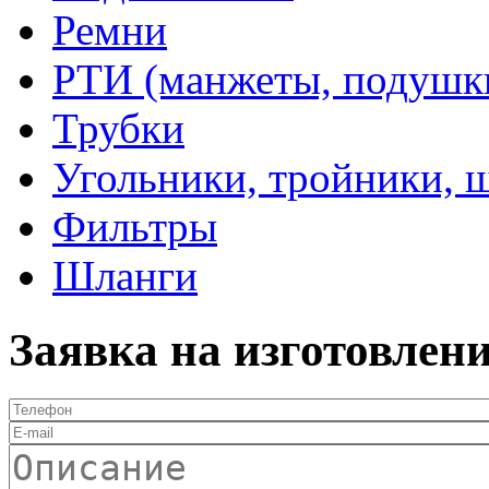
Ремни
РТИ (манжеты, подушки,
Трубки
Угольники, тройники, 
Фильтры
Шланги
Заявка на изготовлен
Телефон
*
E-mail
Описание