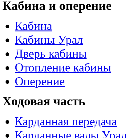
Кабина и оперение
Кабина
Кабины Урал
Дверь кабины
Отопление кабины
Оперение
Ходовая часть
Карданная передача
Карданные валы Урал