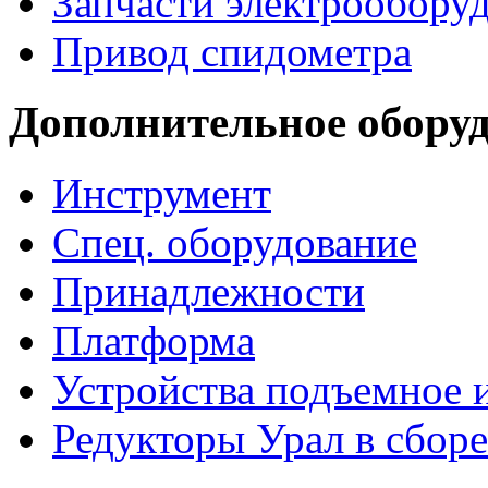
Запчасти электрообору
Привод спидометра
Дополнительное обору
Инструмент
Спец. оборудование
Принадлежности
Платформа
Устройства подъемное
Редукторы Урал в сборе