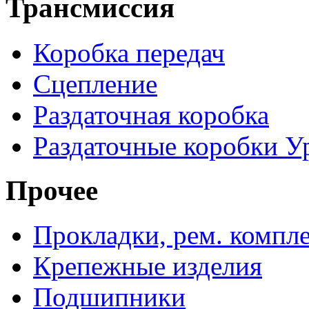
Трансмиссия
Коробка передач
Сцепление
Раздаточная коробка
Раздаточные коробки У
Прочее
Прокладки, рем. компл
Крепежные изделия
Подшипники