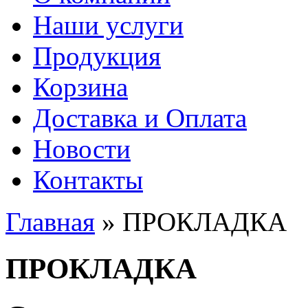
Наши услуги
Продукция
Корзина
Доставка и Оплата
Новости
Контакты
Главная
» ПРОКЛАДКА
Вы здесь
ПРОКЛАДКА