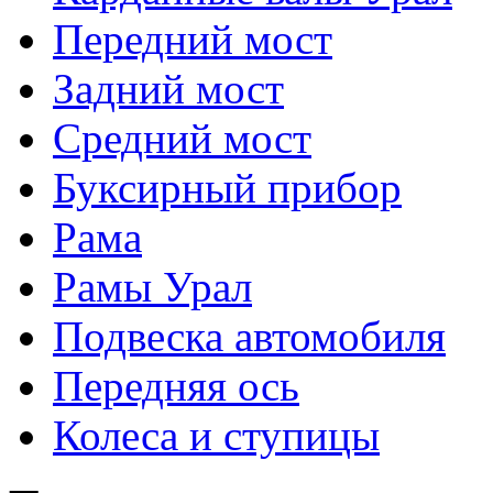
Передний мост
Задний мост
Средний мост
Буксирный прибор
Рама
Рамы Урал
Подвеска автомобиля
Передняя ось
Колеса и ступицы