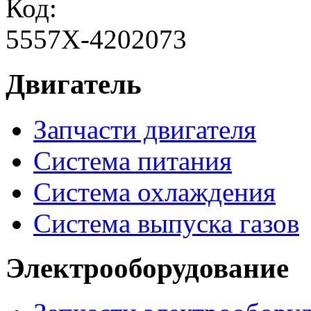
Код:
5557Х-4202073
Двигатель
Запчасти двигателя
Система питания
Система охлаждения
Система выпуска газов
Электрооборудование