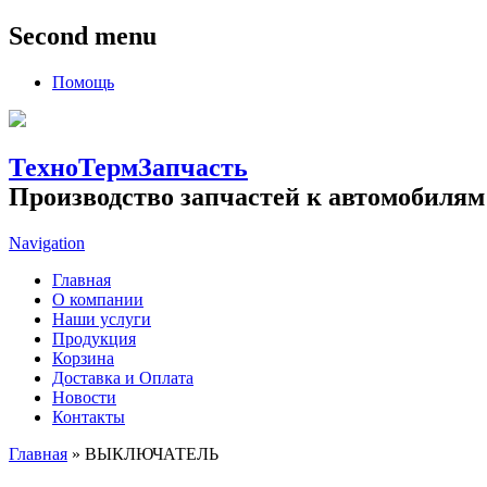
Second menu
Помощь
ТехноТермЗапчасть
Производство запчастей к автомобилям
Navigation
Главная
О компании
Наши услуги
Продукция
Корзина
Доставка и Оплата
Новости
Контакты
Главная
» ВЫКЛЮЧАТЕЛЬ
Вы здесь