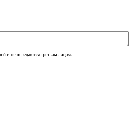
лей и не передаются третьим лицам.