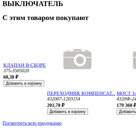
ВЫКЛЮЧАТЕЛЬ
С этим товаром покупают
КЛАПАН В СБОРЕ
375-3505020
68,38 ₽
ПЕРЕХОДНИК КОМПЕНСАТ...
МОСТ 
432007-1203154
4320Ф-24
201,78 ₽
179 360 
Посмотреть всю продукцию