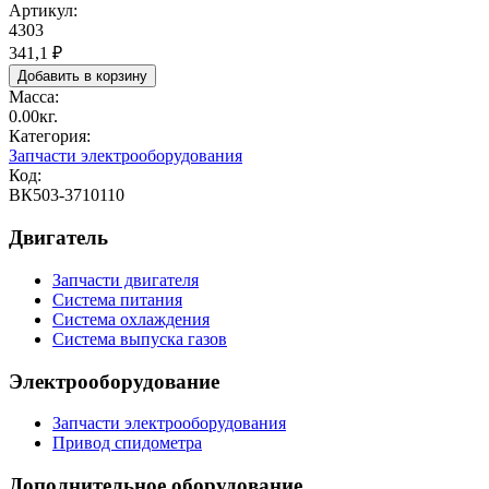
Артикул:
4303
341,1 ₽
Масса:
0.00кг.
Категория:
Запчасти электрооборудования
Код:
ВК503-3710110
Двигатель
Запчасти двигателя
Система питания
Система охлаждения
Система выпуска газов
Электрооборудование
Запчасти электрооборудования
Привод спидометра
Дополнительное оборудование