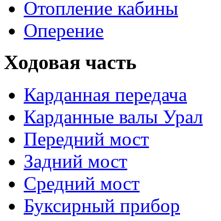
Отопление кабины
Оперение
Ходовая часть
Карданная передача
Карданные валы Урал
Передний мост
Задний мост
Средний мост
Буксирный прибор