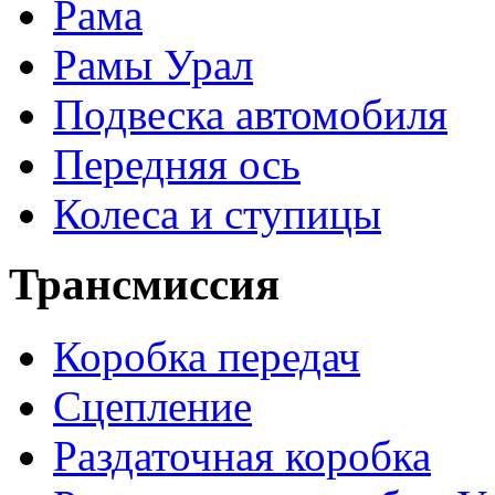
Рама
Рамы Урал
Подвеска автомобиля
Передняя ось
Колеса и ступицы
Трансмиссия
Коробка передач
Сцепление
Раздаточная коробка