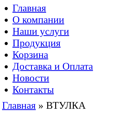
Главная
О компании
Наши услуги
Продукция
Корзина
Доставка и Оплата
Новости
Контакты
Главная
» ВТУЛКА
Вы здесь