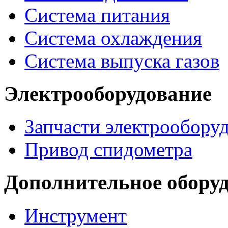
Система питания
Система охлаждения
Система выпуска газов
Электрооборудование
Запчасти электрообору
Привод спидометра
Дополнительное обору
Инструмент