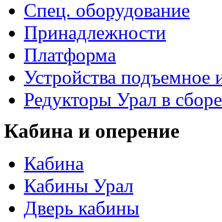
Спец. оборудование
Принадлежности
Платформа
Устройства подъемное
Редукторы Урал в сборе
Кабина и оперение
Кабина
Кабины Урал
Дверь кабины