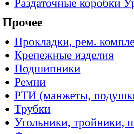
Раздаточные коробки У
Прочее
Прокладки, рем. компл
Крепежные изделия
Подшипники
Ремни
РТИ (манжеты, подушки,
Трубки
Угольники, тройники, 