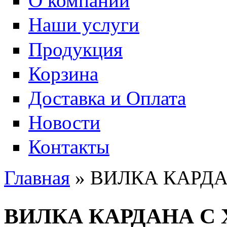
О компании
Наши услуги
Продукция
Корзина
Доставка и Оплата
Новости
Контакты
Главная
» ВИЛКА КАРД
Вы здесь
ВИЛКА КАРДАНА С