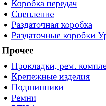
Коробка передач
Сцепление
Раздаточная коробка
Раздаточные коробки У
Прочее
Прокладки, рем. компл
Крепежные изделия
Подшипники
Ремни