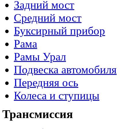
Задний мост
Средний мост
Буксирный прибор
Рама
Рамы Урал
Подвеска автомобиля
Передняя ось
Колеса и ступицы
Трансмиссия