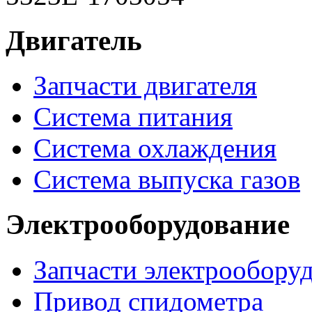
Двигатель
Запчасти двигателя
Система питания
Система охлаждения
Система выпуска газов
Электрооборудование
Запчасти электрообору
Привод спидометра