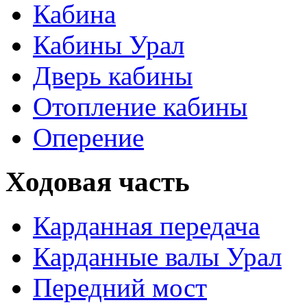
Кабина
Кабины Урал
Дверь кабины
Отопление кабины
Оперение
Ходовая часть
Карданная передача
Карданные валы Урал
Передний мост