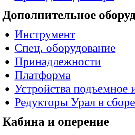
Дополнительное обору
Инструмент
Спец. оборудование
Принадлежности
Платформа
Устройства подъемное
Редукторы Урал в сборе
Кабина и оперение