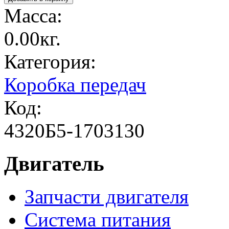
Масса:
0.00кг.
Категория:
Коробка передач
Код:
4320Б5-1703130
Двигатель
Запчасти двигателя
Система питания