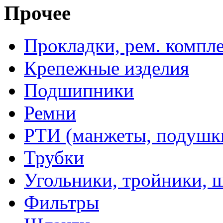
Прочее
Прокладки, рем. компл
Крепежные изделия
Подшипники
Ремни
РТИ (манжеты, подушки,
Трубки
Угольники, тройники, 
Фильтры