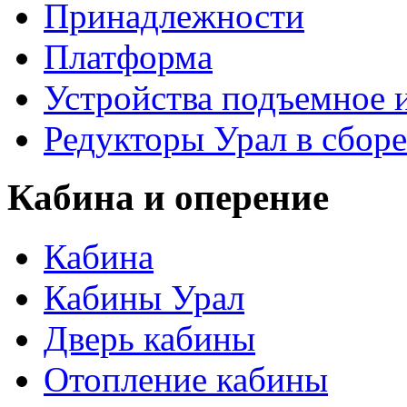
Принадлежности
Платформа
Устройства подъемное
Редукторы Урал в сборе
Кабина и оперение
Кабина
Кабины Урал
Дверь кабины
Отопление кабины