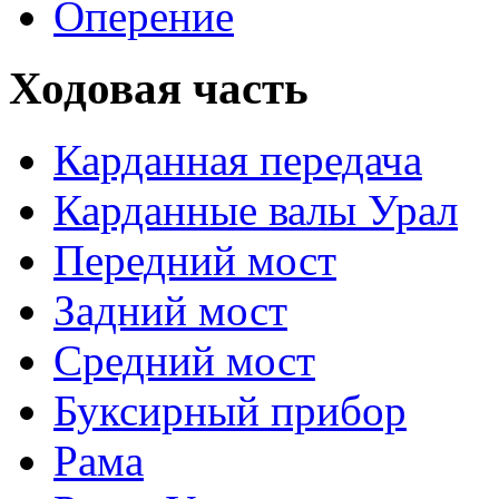
Оперение
Ходовая часть
Карданная передача
Карданные валы Урал
Передний мост
Задний мост
Средний мост
Буксирный прибор
Рама