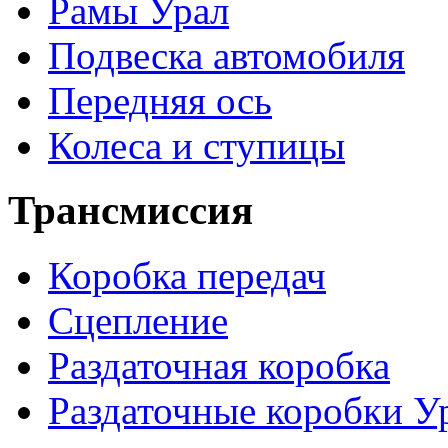
Рамы Урал
Подвеска автомобиля
Передняя ось
Колеса и ступицы
Трансмиссия
Коробка передач
Сцепление
Раздаточная коробка
Раздаточные коробки У