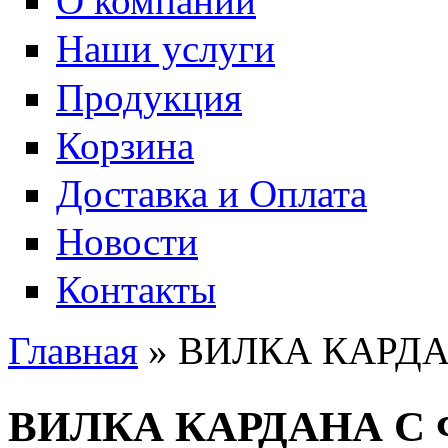
О компании
Наши услуги
Продукция
Корзина
Доставка и Оплата
Новости
Контакты
Главная
» ВИЛКА КАРД
Вы здесь
ВИЛКА КАРДАНА С