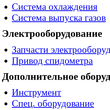
Система охлаждения
Система выпуска газов
Электрооборудование
Запчасти электрообору
Привод спидометра
Дополнительное обору
Инструмент
Спец. оборудование