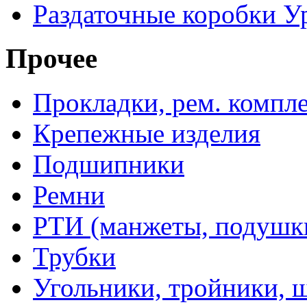
Раздаточные коробки У
Прочее
Прокладки, рем. компл
Крепежные изделия
Подшипники
Ремни
РТИ (манжеты, подушки,
Трубки
Угольники, тройники, 