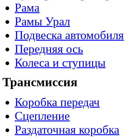
Рама
Рамы Урал
Подвеска автомобиля
Передняя ось
Колеса и ступицы
Трансмиссия
Коробка передач
Сцепление
Раздаточная коробка