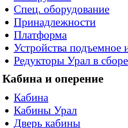
Спец. оборудование
Принадлежности
Платформа
Устройства подъемное
Редукторы Урал в сборе
Кабина и оперение
Кабина
Кабины Урал
Дверь кабины