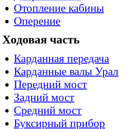
Отопление кабины
Оперение
Ходовая часть
Карданная передача
Карданные валы Урал
Передний мост
Задний мост
Средний мост
Буксирный прибор