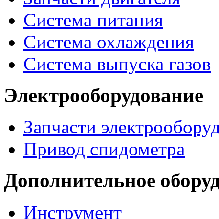
Система питания
Система охлаждения
Система выпуска газов
Электрооборудование
Запчасти электрообору
Привод спидометра
Дополнительное обору
Инструмент