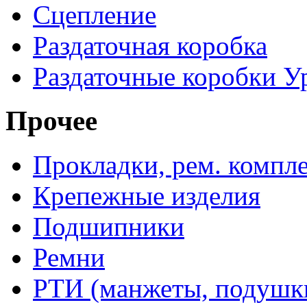
Сцепление
Раздаточная коробка
Раздаточные коробки У
Прочее
Прокладки, рем. компл
Крепежные изделия
Подшипники
Ремни
РТИ (манжеты, подушки,