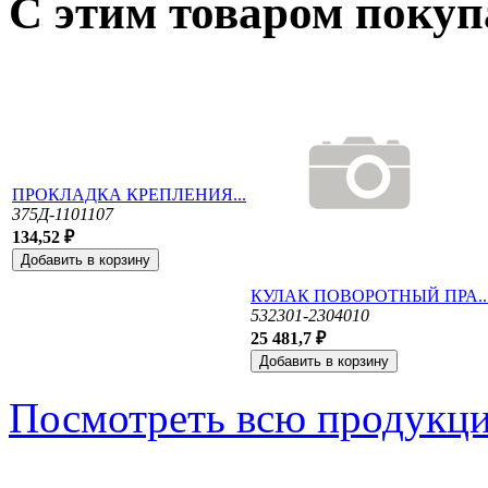
С этим товаром поку
ПРОКЛАДКА КРЕПЛЕНИЯ...
375Д-1101107
134,52 ₽
КУЛАК ПОВОРОТНЫЙ ПРА..
532301-2304010
25 481,7 ₽
Посмотреть всю продукц