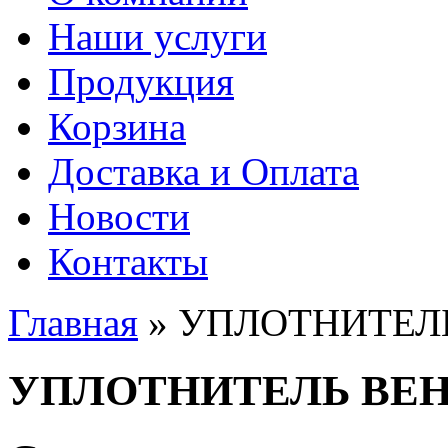
Наши услуги
Продукция
Корзина
Доставка и Оплата
Новости
Контакты
Главная
» УПЛОТНИТЕЛ
Вы здесь
УПЛОТНИТЕЛЬ ВЕН