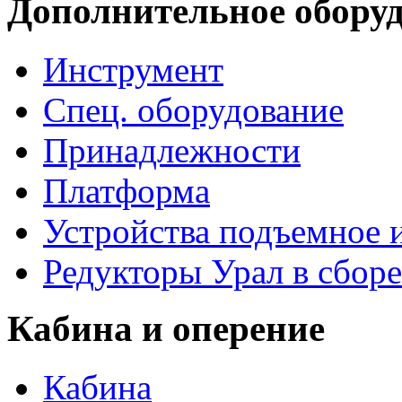
Дополнительное обору
Инструмент
Спец. оборудование
Принадлежности
Платформа
Устройства подъемное
Редукторы Урал в сборе
Кабина и оперение
Кабина