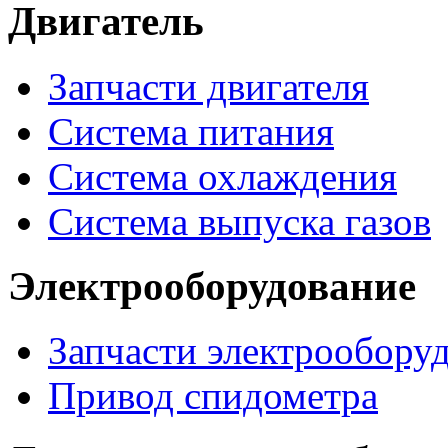
Двигатель
Запчасти двигателя
Система питания
Система охлаждения
Система выпуска газов
Электрооборудование
Запчасти электрообору
Привод спидометра