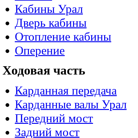
Кабины Урал
Дверь кабины
Отопление кабины
Оперение
Ходовая часть
Карданная передача
Карданные валы Урал
Передний мост
Задний мост