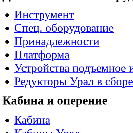
Инструмент
Спец. оборудование
Принадлежности
Платформа
Устройства подъемное
Редукторы Урал в сборе
Кабина и оперение
Кабина