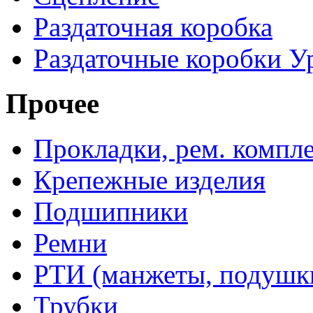
Раздаточная коробка
Раздаточные коробки У
Прочее
Прокладки, рем. компл
Крепежные изделия
Подшипники
Ремни
РТИ (манжеты, подушки,
Трубки