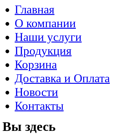
Главная
О компании
Наши услуги
Продукция
Корзина
Доставка и Оплата
Новости
Контакты
Вы здесь