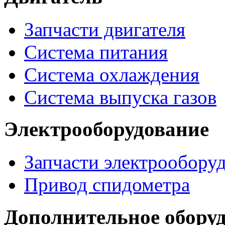
Запчасти двигателя
Система питания
Система охлаждения
Система выпуска газов
Электрооборудование
Запчасти электрообору
Привод спидометра
Дополнительное обору