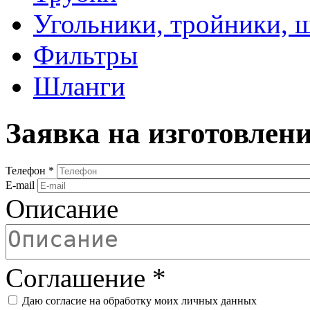
Угольники, тройники, 
Фильтры
Шланги
Заявка на изготовлен
Телефон
*
E-mail
Описание
Соглашение
*
Даю согласие на обработку моих личных данных