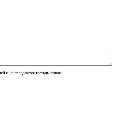
лей и не передаются третьим лицам.