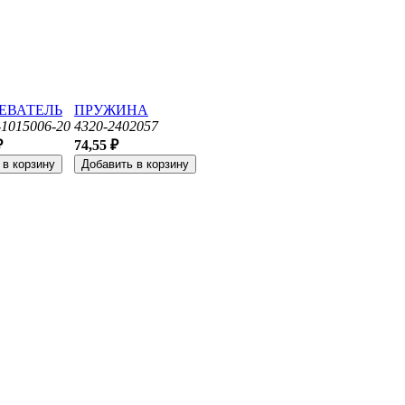
ЕВАТЕЛЬ
ПРУЖИНА
1015006-20
4320-2402057
₽
74,55 ₽