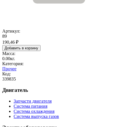
Артикул:
89
190,46 ₽
Масса:
0.00кг.
Категория:
Прочее
Код:
339835
Двигатель
Запчасти двигателя
Система питания
Система охлаждения
Система выпуска газов