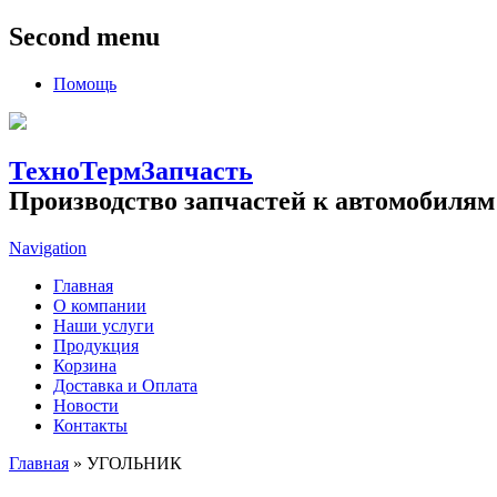
Second menu
Помощь
ТехноТермЗапчасть
Производство запчастей к автомобилям
Navigation
Главная
О компании
Наши услуги
Продукция
Корзина
Доставка и Оплата
Новости
Контакты
Главная
» УГОЛЬНИК
Вы здесь