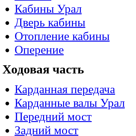
Кабины Урал
Дверь кабины
Отопление кабины
Оперение
Ходовая часть
Карданная передача
Карданные валы Урал
Передний мост
Задний мост