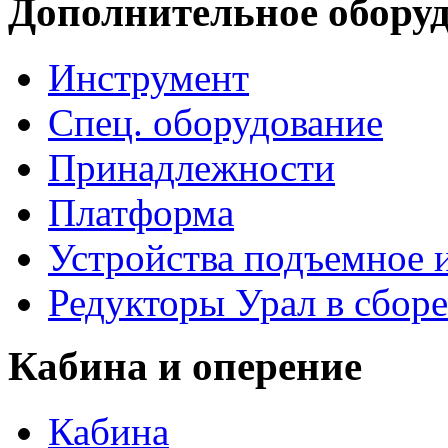
Дополнительное обору
Инструмент
Спец. оборудование
Принадлежности
Платформа
Устройства подъемное
Редукторы Урал в сборе
Кабина и оперение
Кабина