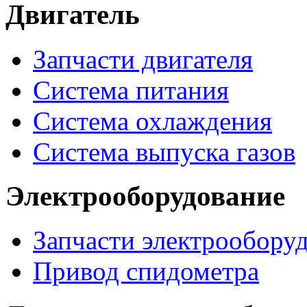
Двигатель
Запчасти двигателя
Система питания
Система охлаждения
Система выпуска газов
Электрооборудование
Запчасти электрообору
Привод спидометра