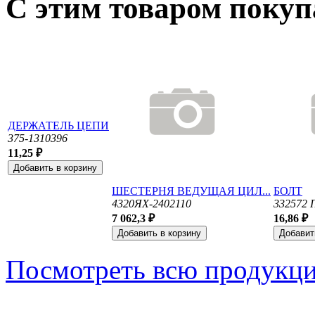
С этим товаром поку
ДЕРЖАТЕЛЬ ЦЕПИ
375-1310396
11,25 ₽
ШЕСТЕРНЯ ВЕДУЩАЯ ЦИЛ...
БОЛТ
4320ЯХ-2402110
332572 
7 062,3 ₽
16,86 ₽
Посмотреть всю продукц