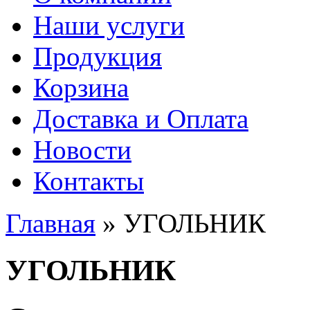
Наши услуги
Продукция
Корзина
Доставка и Оплата
Новости
Контакты
Главная
» УГОЛЬНИК
Вы здесь
УГОЛЬНИК