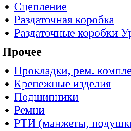
Сцепление
Раздаточная коробка
Раздаточные коробки У
Прочее
Прокладки, рем. компл
Крепежные изделия
Подшипники
Ремни
РТИ (манжеты, подушки,