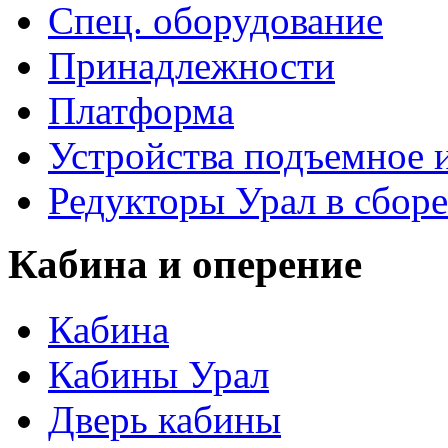
Спец. оборудование
Принадлежности
Платформа
Устройства подъемное
Редукторы Урал в сборе
Кабина и оперение
Кабина
Кабины Урал
Дверь кабины