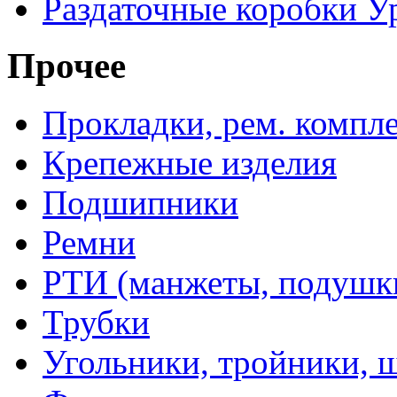
Раздаточные коробки У
Прочее
Прокладки, рем. компл
Крепежные изделия
Подшипники
Ремни
РТИ (манжеты, подушки,
Трубки
Угольники, тройники, 