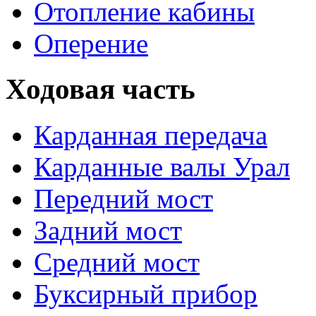
Отопление кабины
Оперение
Ходовая часть
Карданная передача
Карданные валы Урал
Передний мост
Задний мост
Средний мост
Буксирный прибор