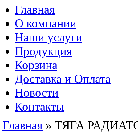
Главная
О компании
Наши услуги
Продукция
Корзина
Доставка и Оплата
Новости
Контакты
Главная
» ТЯГА РАДИА
Вы здесь