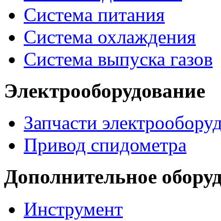
Система питания
Система охлаждения
Система выпуска газов
Электрооборудование
Запчасти электрообору
Привод спидометра
Дополнительное обору
Инструмент