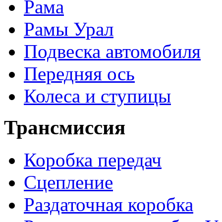
Рама
Рамы Урал
Подвеска автомобиля
Передняя ось
Колеса и ступицы
Трансмиссия
Коробка передач
Сцепление
Раздаточная коробка