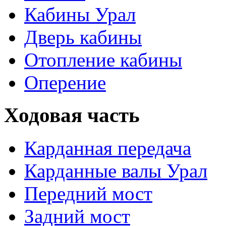
Кабины Урал
Дверь кабины
Отопление кабины
Оперение
Ходовая часть
Карданная передача
Карданные валы Урал
Передний мост
Задний мост