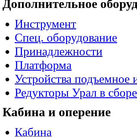
Дополнительное обору
Инструмент
Спец. оборудование
Принадлежности
Платформа
Устройства подъемное
Редукторы Урал в сборе
Кабина и оперение
Кабина