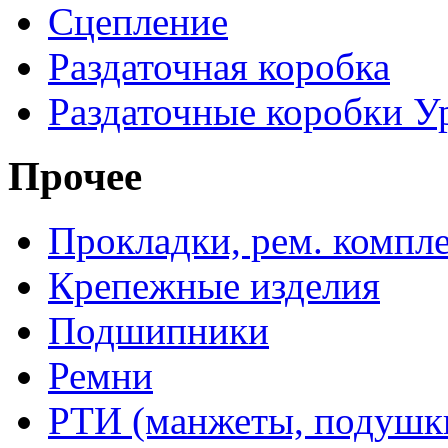
Сцепление
Раздаточная коробка
Раздаточные коробки У
Прочее
Прокладки, рем. компл
Крепежные изделия
Подшипники
Ремни
РТИ (манжеты, подушки,