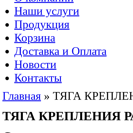
Наши услуги
Продукция
Корзина
Доставка и Оплата
Новости
Контакты
Главная
» ТЯГА КРЕПЛЕ
Вы здесь
ТЯГА КРЕПЛЕНИЯ 