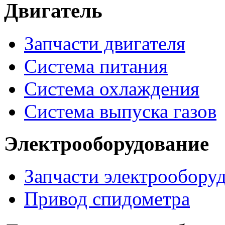
Двигатель
Запчасти двигателя
Система питания
Система охлаждения
Система выпуска газов
Электрооборудование
Запчасти электрообору
Привод спидометра