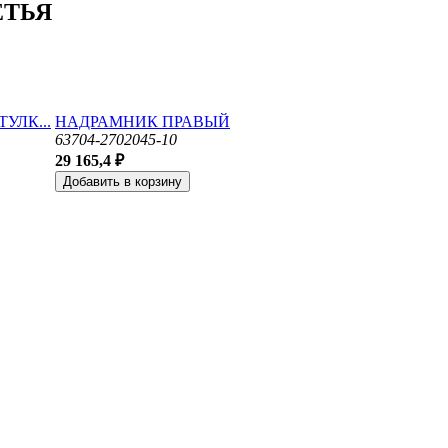
ЕТЬЯ
УЛК...
НАДРАМНИК ПРАВЫЙ
63704-2702045-10
29 165,4 ₽