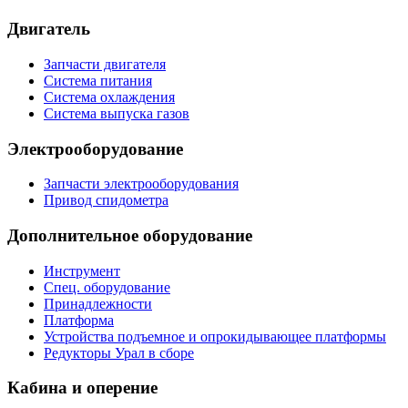
Двигатель
Запчасти двигателя
Система питания
Система охлаждения
Система выпуска газов
Электрооборудование
Запчасти электрооборудования
Привод спидометра
Дополнительное оборудование
Инструмент
Спец. оборудование
Принадлежности
Платформа
Устройства подъемное и опрокидывающее платформы
Редукторы Урал в сборе
Кабина и оперение