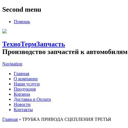
Second menu
Помощь
ТехноТермЗапчасть
Производство запчастей к автомобилям
Navigation
Главная
О компании
Наши услуги
Продукция
Корзина
Доставка и Оплата
Новости
Контакты
Главная
» ТРУБКА ПРИВОДА СЦЕПЛЕНИЯ ТРЕТЬЯ
Вы здесь