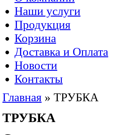
Наши услуги
Продукция
Корзина
Доставка и Оплата
Новости
Контакты
Главная
» ТРУБКА
Вы здесь
ТРУБКА