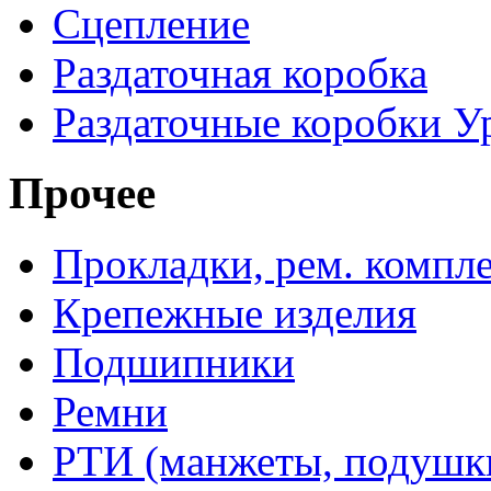
Сцепление
Раздаточная коробка
Раздаточные коробки У
Прочее
Прокладки, рем. компл
Крепежные изделия
Подшипники
Ремни
РТИ (манжеты, подушки,