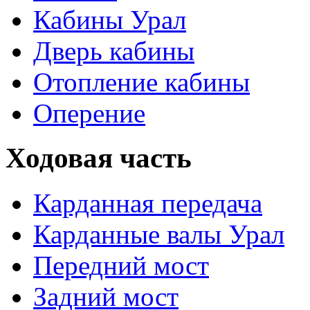
Кабины Урал
Дверь кабины
Отопление кабины
Оперение
Ходовая часть
Карданная передача
Карданные валы Урал
Передний мост
Задний мост