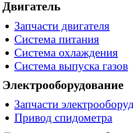
Двигатель
Запчасти двигателя
Система питания
Система охлаждения
Система выпуска газов
Электрооборудование
Запчасти электрообору
Привод спидометра