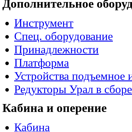
Дополнительное обору
Инструмент
Спец. оборудование
Принадлежности
Платформа
Устройства подъемное
Редукторы Урал в сборе
Кабина и оперение
Кабина