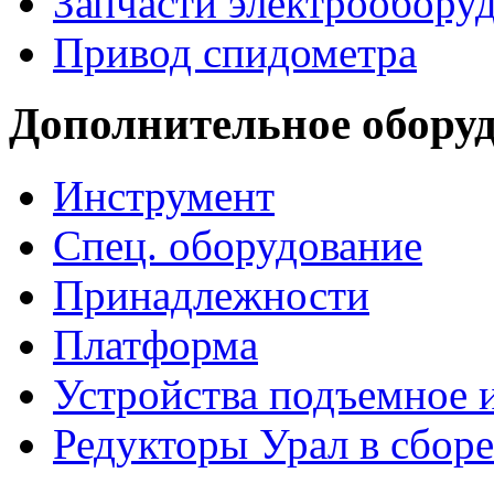
Запчасти электрообору
Привод спидометра
Дополнительное обору
Инструмент
Спец. оборудование
Принадлежности
Платформа
Устройства подъемное
Редукторы Урал в сборе