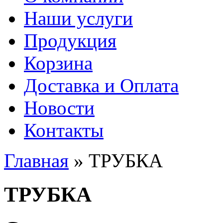
Наши услуги
Продукция
Корзина
Доставка и Оплата
Новости
Контакты
Главная
» ТРУБКА
Вы здесь
ТРУБКА