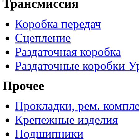
Трансмиссия
Коробка передач
Сцепление
Раздаточная коробка
Раздаточные коробки У
Прочее
Прокладки, рем. компл
Крепежные изделия
Подшипники