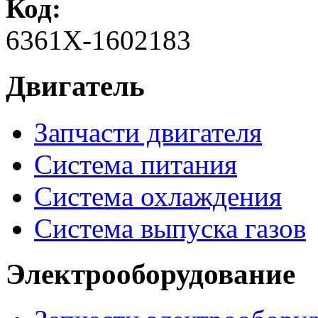
Код:
6361Х-1602183
Двигатель
Запчасти двигателя
Система питания
Система охлаждения
Система выпуска газов
Электрооборудование