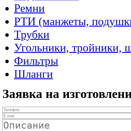
Ремни
РТИ (манжеты, подушки,
Трубки
Угольники, тройники, 
Фильтры
Шланги
Заявка на изготовлен
Телефон
*
E-mail
Описание