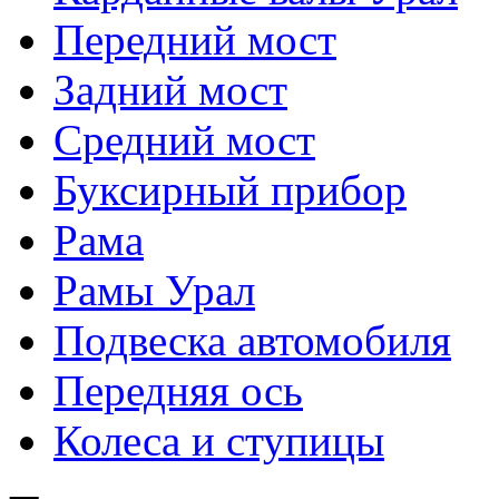
Передний мост
Задний мост
Средний мост
Буксирный прибор
Рама
Рамы Урал
Подвеска автомобиля
Передняя ось
Колеса и ступицы