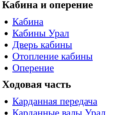
Кабина и оперение
Кабина
Кабины Урал
Дверь кабины
Отопление кабины
Оперение
Ходовая часть
Карданная передача
Карданные валы Урал