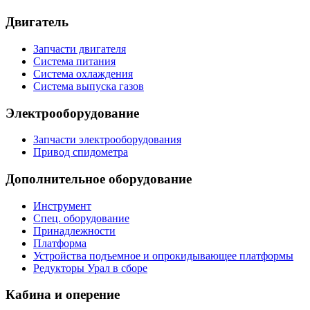
Двигатель
Запчасти двигателя
Система питания
Система охлаждения
Система выпуска газов
Электрооборудование
Запчасти электрооборудования
Привод спидометра
Дополнительное оборудование
Инструмент
Спец. оборудование
Принадлежности
Платформа
Устройства подъемное и опрокидывающее платформы
Редукторы Урал в сборе
Кабина и оперение