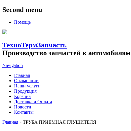
Second menu
Помощь
ТехноТермЗапчасть
Производство запчастей к автомобилям
Navigation
Главная
О компании
Наши услуги
Продукция
Корзина
Доставка и Оплата
Новости
Контакты
Главная
» ТРУБА ПРИЕМНАЯ ГЛУШИТЕЛЯ
Вы здесь