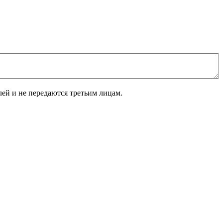
лей и не передаются третьим лицам.