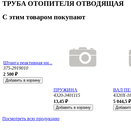
ТРУБА ОТОПИТЕЛЯ ОТВОДЯЩАЯ
С этим товаром покупают
Штанга реактивная ни...
375-2919010
2 500 ₽
ПРУЖИНА
ВАЛ ПЕ
4320-3401115
4320Х-1
13,45 ₽
5 044,5 ₽
Посмотреть всю продукцию