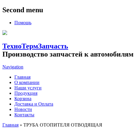
Second menu
Помощь
ТехноТермЗапчасть
Производство запчастей к автомобилям
Navigation
Главная
О компании
Наши услуги
Продукция
Корзина
Доставка и Оплата
Новости
Контакты
Главная
» ТРУБА ОТОПИТЕЛЯ ОТВОДЯЩАЯ
Вы здесь