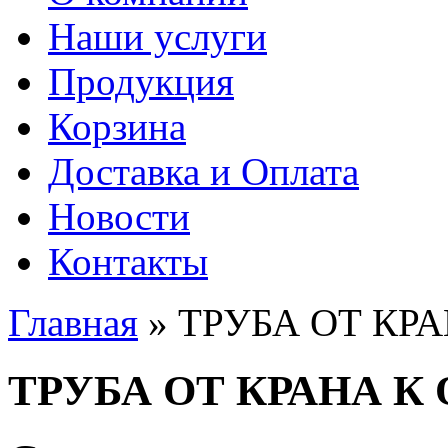
Наши услуги
Продукция
Корзина
Доставка и Оплата
Новости
Контакты
Главная
» ТРУБА ОТ КР
Вы здесь
ТРУБА ОТ КРАНА 