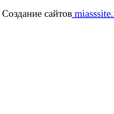
Создание сайтов
miasssite.