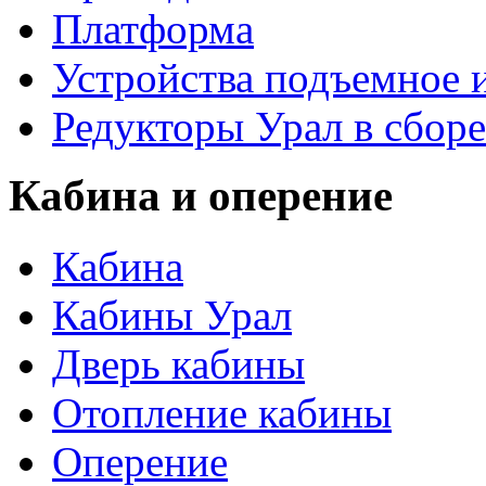
Платформа
Устройства подъемное
Редукторы Урал в сборе
Кабина и оперение
Кабина
Кабины Урал
Дверь кабины
Отопление кабины
Оперение