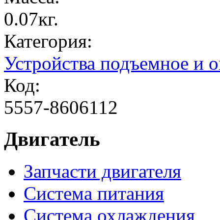
0.07кг.
Категория:
Устройства подъемное и
Код:
5557-8606112
Двигатель
Запчасти двигателя
Система питания
Система охлаждения