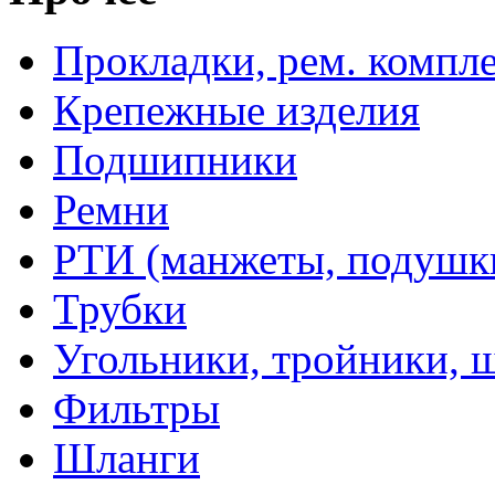
Прокладки, рем. компл
Крепежные изделия
Подшипники
Ремни
РТИ (манжеты, подушки,
Трубки
Угольники, тройники, 
Фильтры
Шланги