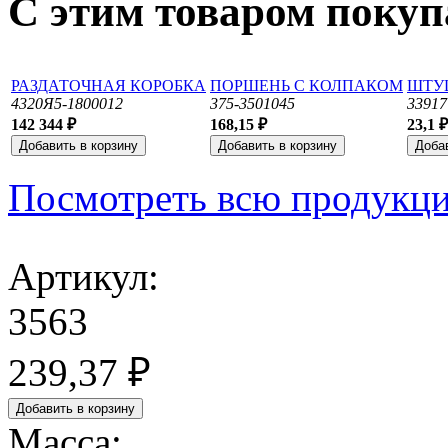
С этим товаром поку
РАЗДАТОЧНАЯ КОРОБКА
ПОРШЕНЬ С КОЛПАКОМ
ШТУ
4320Я5-1800012
375-3501045
33917
142 344 ₽
168,15 ₽
23,1 ₽
Посмотреть всю продукц
Артикул:
3563
239,37 ₽
Масса: