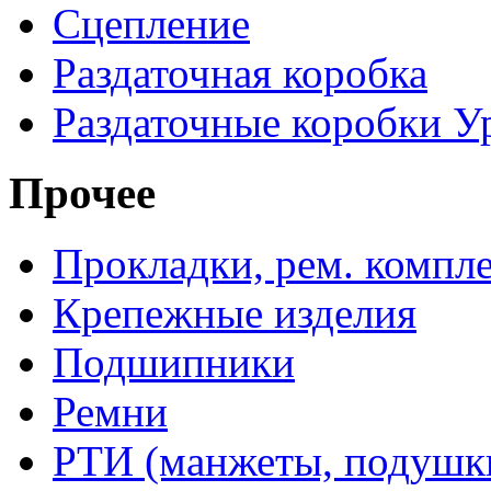
Сцепление
Раздаточная коробка
Раздаточные коробки У
Прочее
Прокладки, рем. компл
Крепежные изделия
Подшипники
Ремни
РТИ (манжеты, подушки,