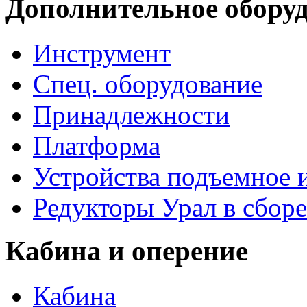
Дополнительное обору
Инструмент
Спец. оборудование
Принадлежности
Платформа
Устройства подъемное
Редукторы Урал в сборе
Кабина и оперение
Кабина