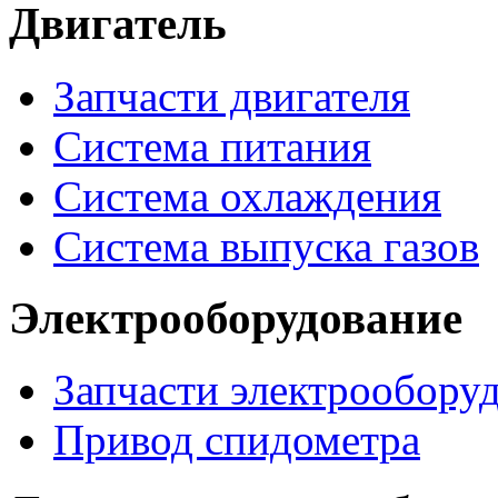
Двигатель
Запчасти двигателя
Система питания
Система охлаждения
Система выпуска газов
Электрооборудование
Запчасти электрообору
Привод спидометра