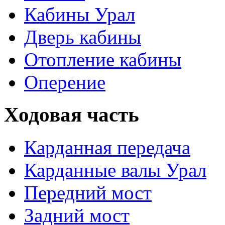
Кабины Урал
Дверь кабины
Отопление кабины
Оперение
Ходовая часть
Карданная передача
Карданные валы Урал
Передний мост
Задний мост