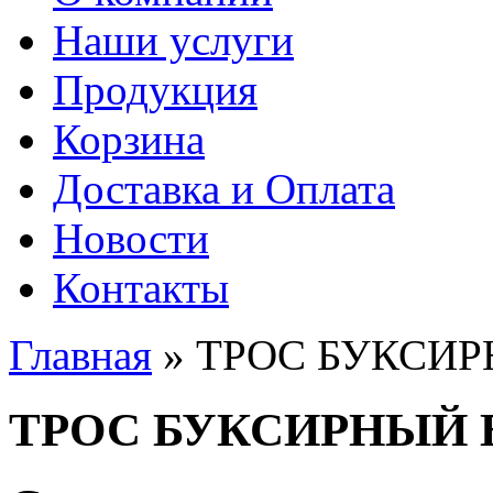
Наши услуги
Продукция
Корзина
Доставка и Оплата
Новости
Контакты
Главная
» ТРОС БУКСИР
Вы здесь
ТРОС БУКСИРНЫЙ 