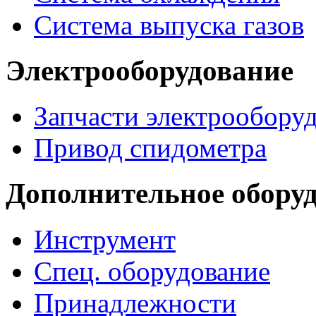
Система выпуска газов
Электрооборудование
Запчасти электрообору
Привод спидометра
Дополнительное обору
Инструмент
Спец. оборудование
Принадлежности