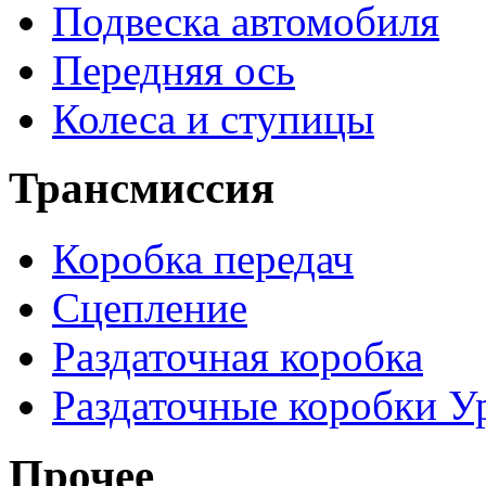
Подвеска автомобиля
Передняя ось
Колеса и ступицы
Трансмиссия
Коробка передач
Сцепление
Раздаточная коробка
Раздаточные коробки У
Прочее