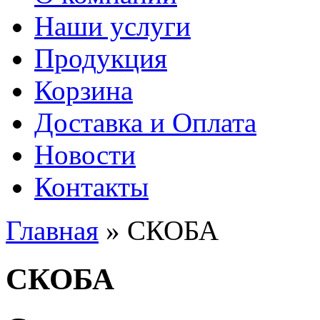
Наши услуги
Продукция
Корзина
Доставка и Оплата
Новости
Контакты
Главная
» СКОБА
Вы здесь
СКОБА