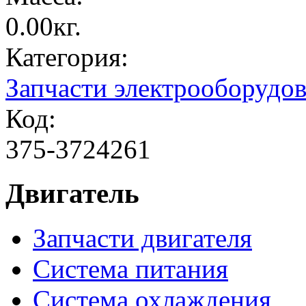
0.00кг.
Категория:
Запчасти электрооборудо
Код:
375-3724261
Двигатель
Запчасти двигателя
Система питания
Система охлаждения