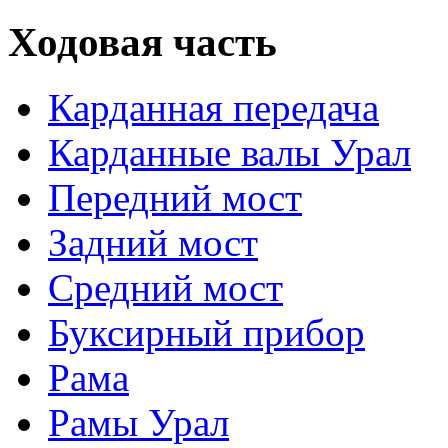
Ходовая часть
Карданная передача
Карданные валы Урал
Передний мост
Задний мост
Средний мост
Буксирный прибор
Рама
Рамы Урал