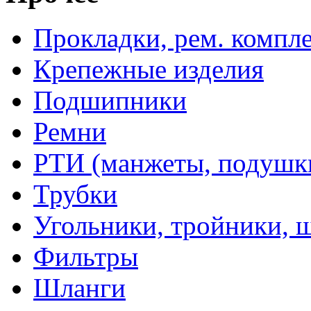
Прокладки, рем. компл
Крепежные изделия
Подшипники
Ремни
РТИ (манжеты, подушки,
Трубки
Угольники, тройники, 
Фильтры
Шланги