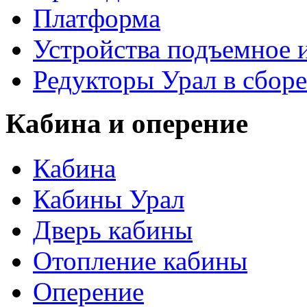
Платформа
Устройства подъемное
Редукторы Урал в сборе
Кабина и оперение
Кабина
Кабины Урал
Дверь кабины
Отопление кабины
Оперение