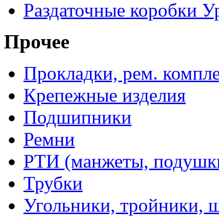
Раздаточные коробки У
Прочее
Прокладки, рем. компл
Крепежные изделия
Подшипники
Ремни
РТИ (манжеты, подушки,
Трубки
Угольники, тройники, 