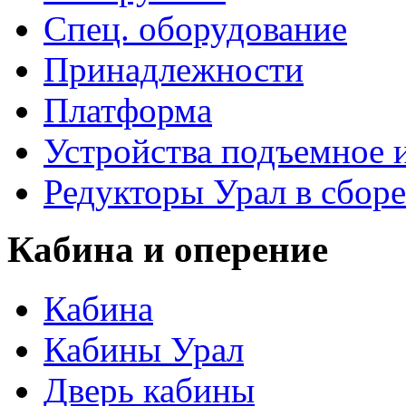
Спец. оборудование
Принадлежности
Платформа
Устройства подъемное
Редукторы Урал в сборе
Кабина и оперение
Кабина
Кабины Урал
Дверь кабины