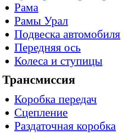
Рама
Рамы Урал
Подвеска автомобиля
Передняя ось
Колеса и ступицы
Трансмиссия
Коробка передач
Сцепление
Раздаточная коробка