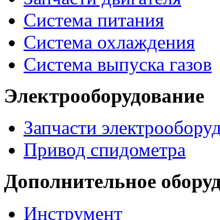
Система питания
Система охлаждения
Система выпуска газов
Электрооборудование
Запчасти электрообору
Привод спидометра
Дополнительное обору
Инструмент