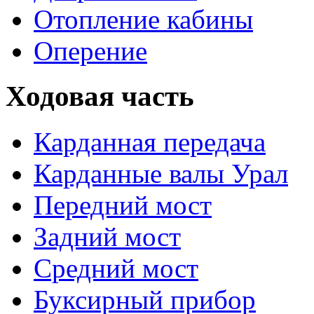
Отопление кабины
Оперение
Ходовая часть
Карданная передача
Карданные валы Урал
Передний мост
Задний мост
Средний мост
Буксирный прибор