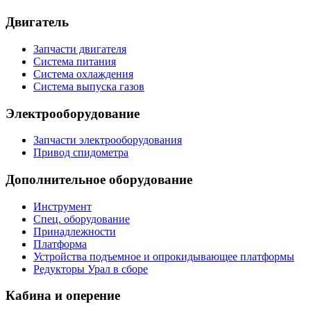
Двигатель
Запчасти двигателя
Система питания
Система охлаждения
Система выпуска газов
Электрооборудование
Запчасти электрооборудования
Привод спидометра
Дополнительное оборудование
Инструмент
Спец. оборудование
Принадлежности
Платформа
Устройства подъемное и опрокидывающее платформы
Редукторы Урал в сборе
Кабина и оперение