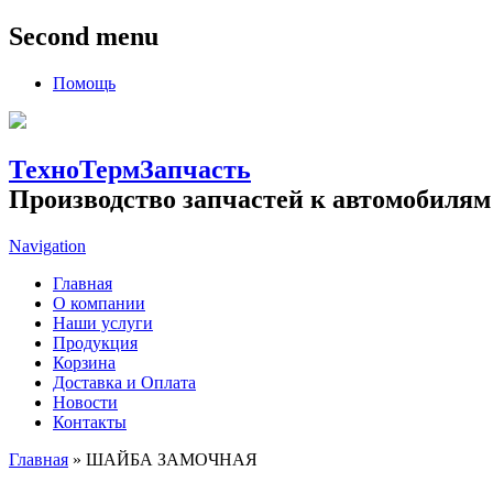
Second menu
Помощь
ТехноТермЗапчасть
Производство запчастей к автомобилям
Navigation
Главная
О компании
Наши услуги
Продукция
Корзина
Доставка и Оплата
Новости
Контакты
Главная
» ШАЙБА ЗАМОЧНАЯ
Вы здесь