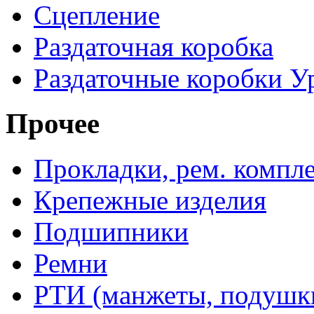
Сцепление
Раздаточная коробка
Раздаточные коробки У
Прочее
Прокладки, рем. компл
Крепежные изделия
Подшипники
Ремни
РТИ (манжеты, подушки,