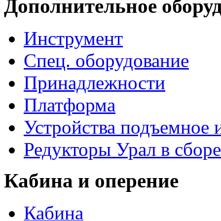
Дополнительное обору
Инструмент
Спец. оборудование
Принадлежности
Платформа
Устройства подъемное
Редукторы Урал в сборе
Кабина и оперение
Кабина