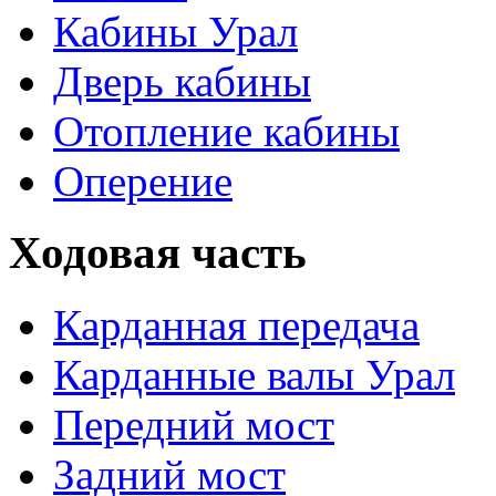
Кабины Урал
Дверь кабины
Отопление кабины
Оперение
Ходовая часть
Карданная передача
Карданные валы Урал
Передний мост
Задний мост