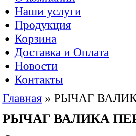
Наши услуги
Продукция
Корзина
Доставка и Оплата
Новости
Контакты
Главная
» РЫЧАГ ВАЛИ
Вы здесь
РЫЧАГ ВАЛИКА ПЕ