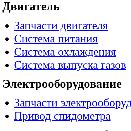
Двигатель
Запчасти двигателя
Система питания
Система охлаждения
Система выпуска газов
Электрооборудование
Запчасти электрообору
Привод спидометра