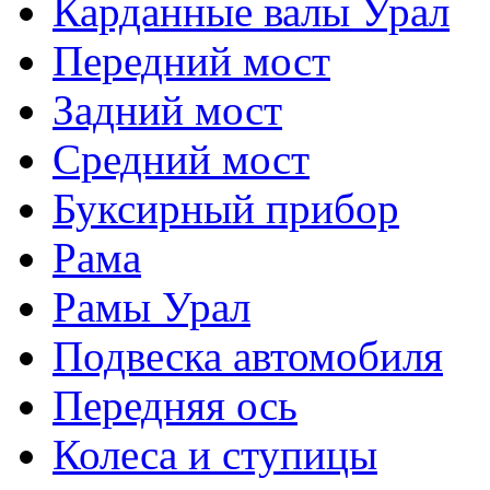
Карданные валы Урал
Передний мост
Задний мост
Средний мост
Буксирный прибор
Рама
Рамы Урал
Подвеска автомобиля
Передняя ось
Колеса и ступицы