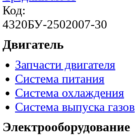
Код:
4320БУ-2502007-30
Двигатель
Запчасти двигателя
Система питания
Система охлаждения
Система выпуска газов
Электрооборудование