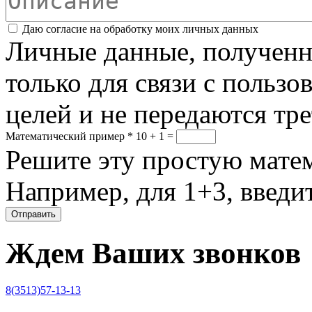
Соглашение
*
Даю согласие на обработку моих личных данных
Личные данные, полученны
только для связи с пользо
целей и не передаются тр
Математический пример
*
10 + 1 =
Решите эту простую матем
Например, для 1+3, введит
Ждем Ваших звонков
8(3513)57-13-13