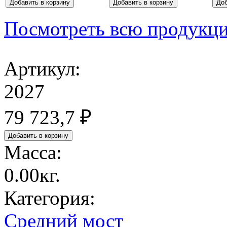
Посмотреть всю продукц
Артикул:
2027
79 723,7 ₽
Масса:
0.00кг.
Категория:
Средний мост