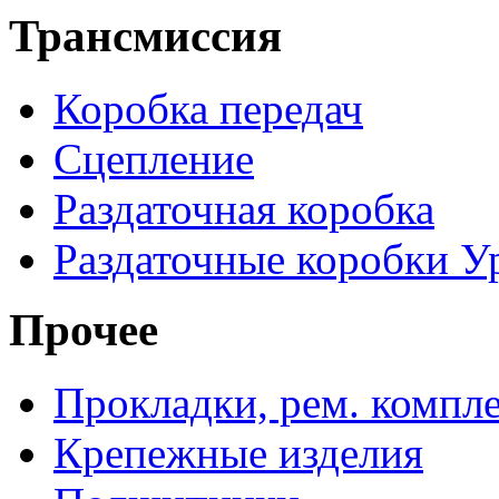
Трансмиссия
Коробка передач
Сцепление
Раздаточная коробка
Раздаточные коробки У
Прочее
Прокладки, рем. компл
Крепежные изделия