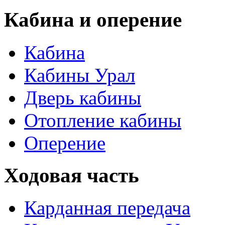
Кабина и оперение
Кабина
Кабины Урал
Дверь кабины
Отопление кабины
Оперение
Ходовая часть
Карданная передача