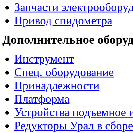
Запчасти электрообору
Привод спидометра
Дополнительное обору
Инструмент
Спец. оборудование
Принадлежности
Платформа
Устройства подъемное
Редукторы Урал в сборе