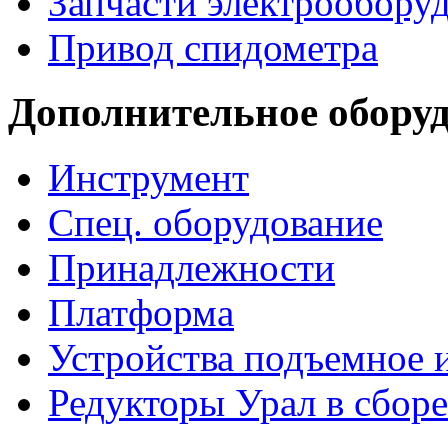
Запчасти электрообору
Привод спидометра
Дополнительное обору
Инструмент
Спец. оборудование
Принадлежности
Платформа
Устройства подъемное
Редукторы Урал в сборе