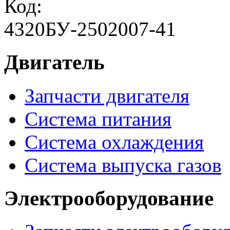
Код:
4320БУ-2502007-41
Двигатель
Запчасти двигателя
Система питания
Система охлаждения
Система выпуска газов
Электрооборудование