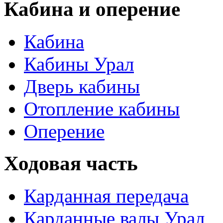
Кабина и оперение
Кабина
Кабины Урал
Дверь кабины
Отопление кабины
Оперение
Ходовая часть
Карданная передача
Карданные валы Урал