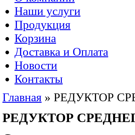
Наши услуги
Продукция
Корзина
Доставка и Оплата
Новости
Контакты
Главная
» РЕДУКТОР С
Вы здесь
РЕДУКТОР СРЕДНЕ