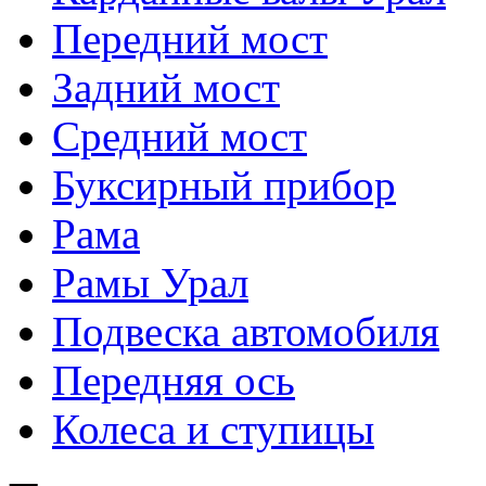
Передний мост
Задний мост
Средний мост
Буксирный прибор
Рама
Рамы Урал
Подвеска автомобиля
Передняя ось
Колеса и ступицы