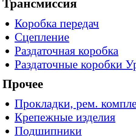
Трансмиссия
Коробка передач
Сцепление
Раздаточная коробка
Раздаточные коробки У
Прочее
Прокладки, рем. компл
Крепежные изделия
Подшипники