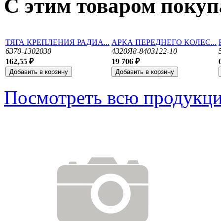
С этим товаром поку
ТЯГА КРЕПЛЕНИЯ РАДИА...
АРКА ПЕРЕДНЕГО КОЛЕС...
6370-1302030
4320Я8-8403122-10
162,55 ₽
19 706 ₽
Посмотреть всю продукц