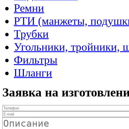
Ремни
РТИ (манжеты, подушки,
Трубки
Угольники, тройники, 
Фильтры
Шланги
Заявка на изготовлен
Телефон
*
E-mail
Описание