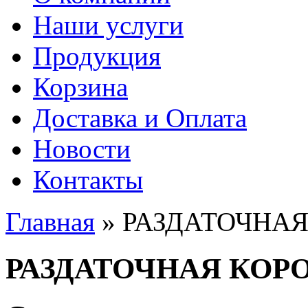
Наши услуги
Продукция
Корзина
Доставка и Оплата
Новости
Контакты
Главная
» РАЗДАТОЧНА
Вы здесь
РАЗДАТОЧНАЯ КОР