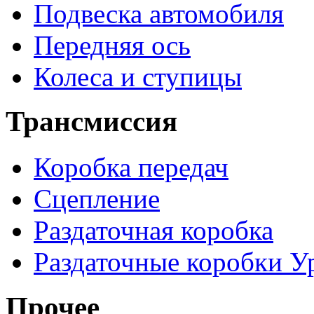
Подвеска автомобиля
Передняя ось
Колеса и ступицы
Трансмиссия
Коробка передач
Сцепление
Раздаточная коробка
Раздаточные коробки У
Прочее