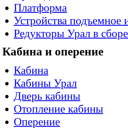
Платформа
Устройства подъемное
Редукторы Урал в сборе
Кабина и оперение
Кабина
Кабины Урал
Дверь кабины
Отопление кабины
Оперение