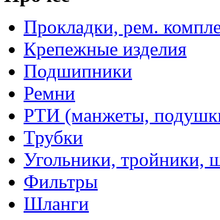
Прокладки, рем. компл
Крепежные изделия
Подшипники
Ремни
РТИ (манжеты, подушки,
Трубки
Угольники, тройники, 
Фильтры
Шланги