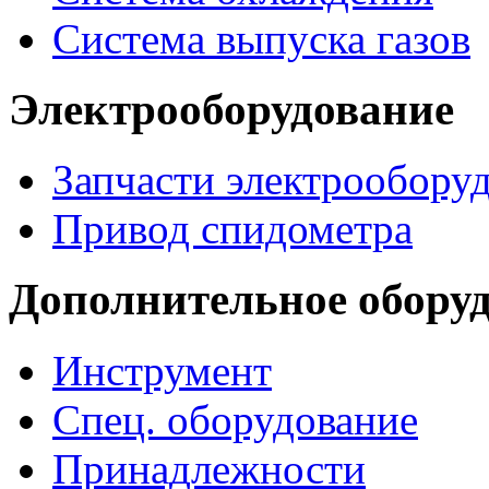
Система выпуска газов
Электрооборудование
Запчасти электрообору
Привод спидометра
Дополнительное обору
Инструмент
Спец. оборудование
Принадлежности