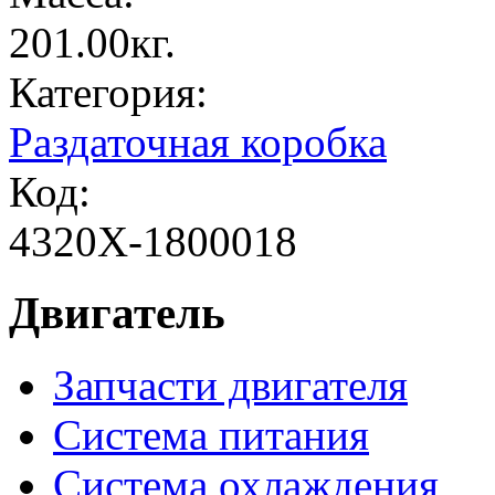
201.00кг.
Категория:
Раздаточная коробка
Код:
4320Х-1800018
Двигатель
Запчасти двигателя
Система питания
Система охлаждения