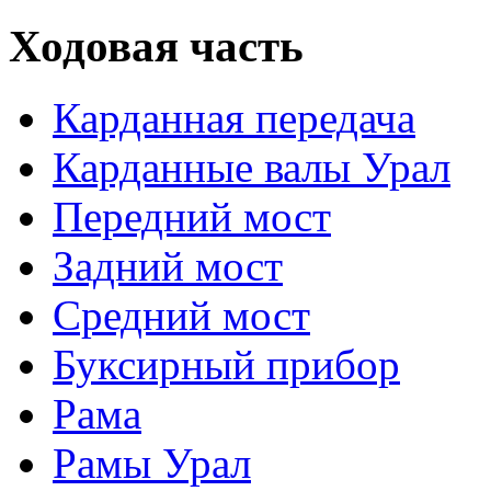
Ходовая часть
Карданная передача
Карданные валы Урал
Передний мост
Задний мост
Средний мост
Буксирный прибор
Рама
Рамы Урал