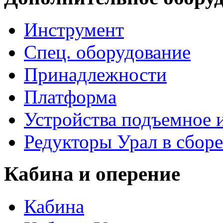
Инструмент
Спец. оборудование
Принадлежности
Платформа
Устройства подъемное
Редукторы Урал в сборе
Кабина и оперение
Кабина