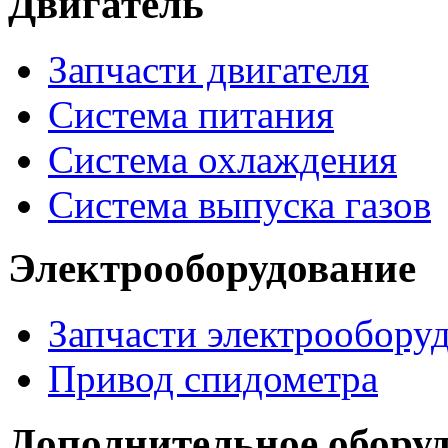
Двигатель
Запчасти двигателя
Система питания
Система охлаждения
Система выпуска газов
Электрооборудование
Запчасти электрообору
Привод спидометра
Дополнительное обору