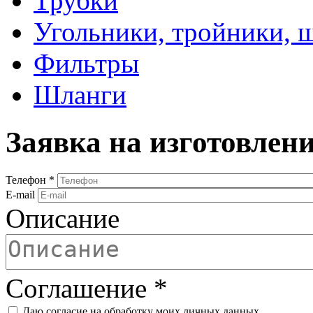
Трубки
Угольники, тройники, 
Фильтры
Шланги
Заявка на изготовлен
Телефон
*
E-mail
Описание
Соглашение
*
Даю согласие на обработку моих личных данных