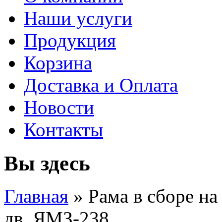
Наши услуги
Продукция
Корзина
Доставка и Оплата
Новости
Контакты
Вы здесь
Главная
» Рама в сборе на
дв. ЯМЗ-238