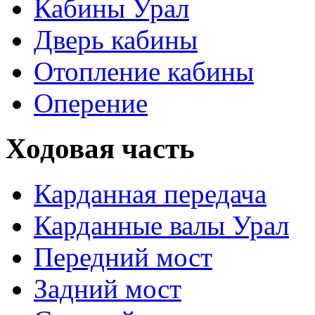
Кабины Урал
Дверь кабины
Отопление кабины
Оперение
Ходовая часть
Карданная передача
Карданные валы Урал
Передний мост
Задний мост