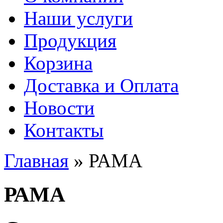
Наши услуги
Продукция
Корзина
Доставка и Оплата
Новости
Контакты
Главная
» РАМА
Вы здесь
РАМА