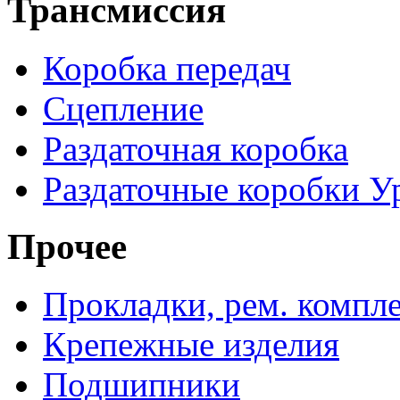
Трансмиссия
Коробка передач
Сцепление
Раздаточная коробка
Раздаточные коробки У
Прочее
Прокладки, рем. компл
Крепежные изделия
Подшипники