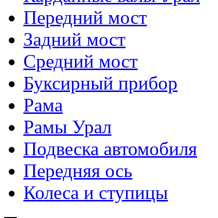
Передний мост
Задний мост
Средний мост
Буксирный прибор
Рама
Рамы Урал
Подвеска автомобиля
Передняя ось
Колеса и ступицы