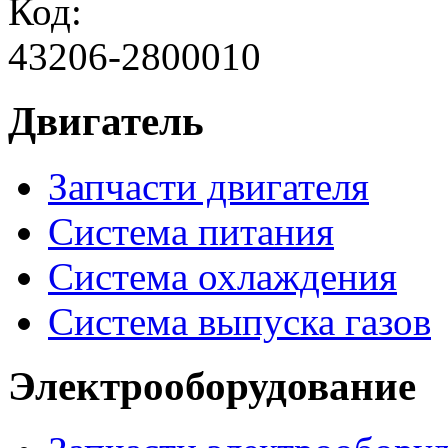
Код:
43206-2800010
Двигатель
Запчасти двигателя
Система питания
Система охлаждения
Система выпуска газов
Электрооборудование