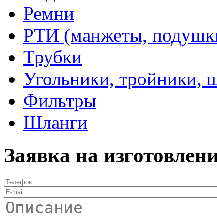
Ремни
РТИ (манжеты, подушки,
Трубки
Угольники, тройники, 
Фильтры
Шланги
Заявка на изготовлен
Телефон
*
E-mail
Описание