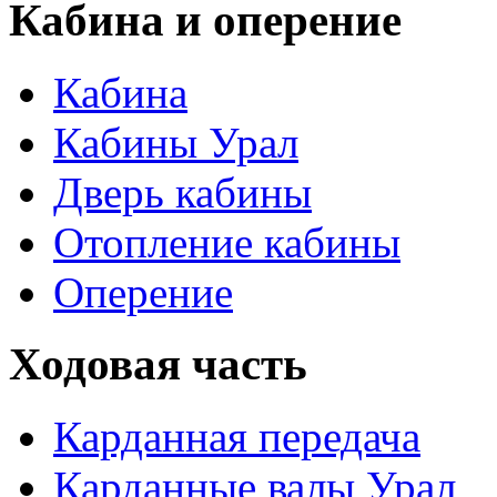
Кабина и оперение
Кабина
Кабины Урал
Дверь кабины
Отопление кабины
Оперение
Ходовая часть
Карданная передача
Карданные валы Урал