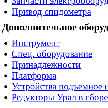
Запчасти электрообору
Привод спидометра
Дополнительное обору
Инструмент
Спец. оборудование
Принадлежности
Платформа
Устройства подъемное
Редукторы Урал в сборе