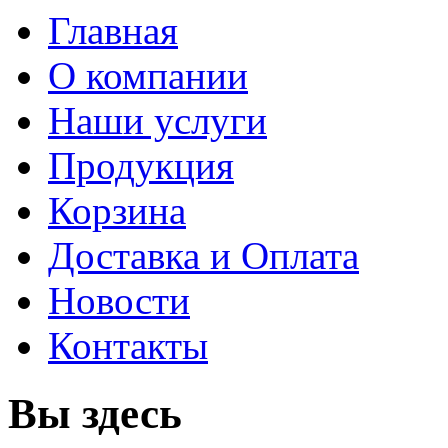
Главная
О компании
Наши услуги
Продукция
Корзина
Доставка и Оплата
Новости
Контакты
Вы здесь