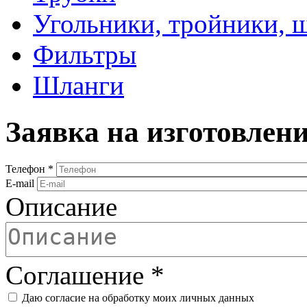
Угольники, тройники, 
Фильтры
Шланги
Заявка на изготовлен
Телефон
*
E-mail
Описание
Соглашение
*
Даю согласие на обработку моих личных данных