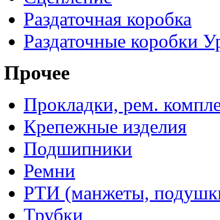
Раздаточная коробка
Раздаточные коробки У
Прочее
Прокладки, рем. компл
Крепежные изделия
Подшипники
Ремни
РТИ (манжеты, подушки,
Трубки