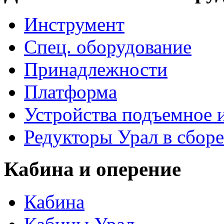
Инструмент
Спец. оборудование
Принадлежности
Платформа
Устройства подъемное
Редукторы Урал в сборе
Кабина и оперение
Кабина