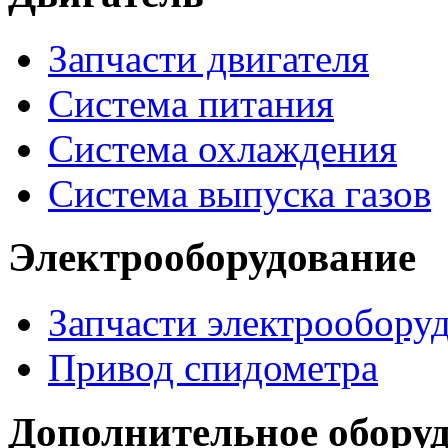
Запчасти двигателя
Система питания
Система охлаждения
Система выпуска газов
Электрооборудование
Запчасти электрообору
Привод спидометра
Дополнительное обору