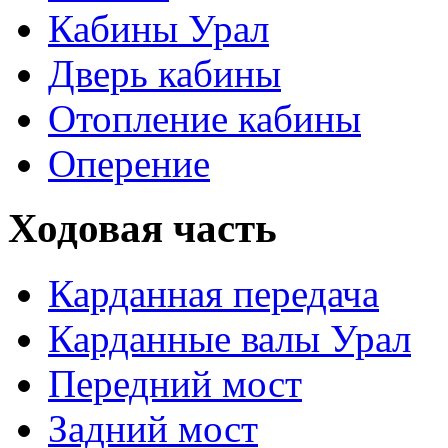
Кабины Урал
Дверь кабины
Отопление кабины
Оперение
Ходовая часть
Карданная передача
Карданные валы Урал
Передний мост
Задний мост