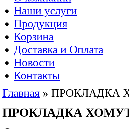
Наши услуги
Продукция
Корзина
Доставка и Оплата
Новости
Контакты
Главная
» ПРОКЛАДКА 
Вы здесь
ПРОКЛАДКА ХОМУ