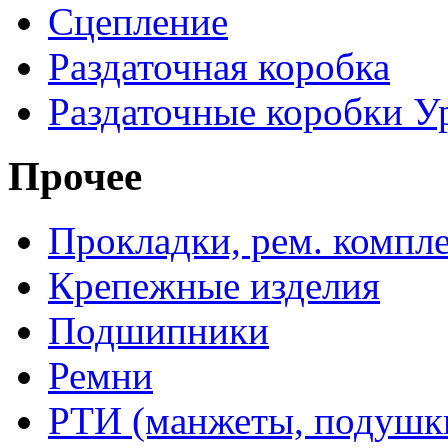
Сцепление
Раздаточная коробка
Раздаточные коробки У
Прочее
Прокладки, рем. компл
Крепежные изделия
Подшипники
Ремни
РТИ (манжеты, подушки,