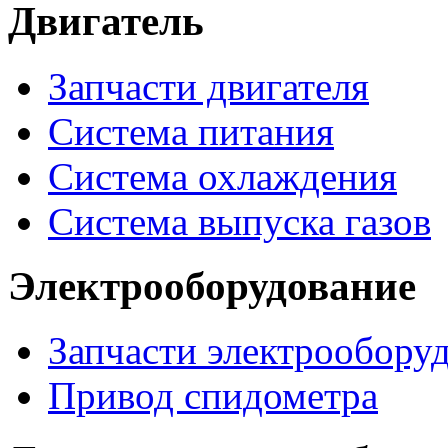
Двигатель
Запчасти двигателя
Система питания
Система охлаждения
Система выпуска газов
Электрооборудование
Запчасти электрообору
Привод спидометра