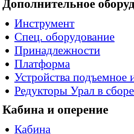
Дополнительное обору
Инструмент
Спец. оборудование
Принадлежности
Платформа
Устройства подъемное
Редукторы Урал в сборе
Кабина и оперение
Кабина