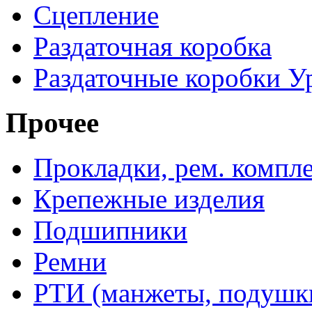
Сцепление
Раздаточная коробка
Раздаточные коробки У
Прочее
Прокладки, рем. компл
Крепежные изделия
Подшипники
Ремни
РТИ (манжеты, подушки,