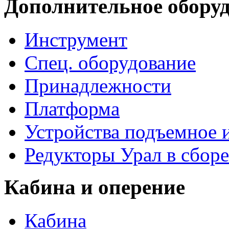
Дополнительное обору
Инструмент
Спец. оборудование
Принадлежности
Платформа
Устройства подъемное
Редукторы Урал в сборе
Кабина и оперение
Кабина