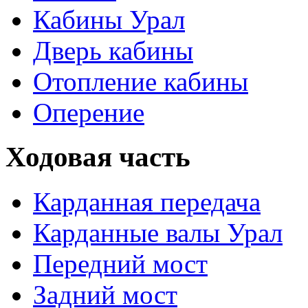
Кабины Урал
Дверь кабины
Отопление кабины
Оперение
Ходовая часть
Карданная передача
Карданные валы Урал
Передний мост
Задний мост