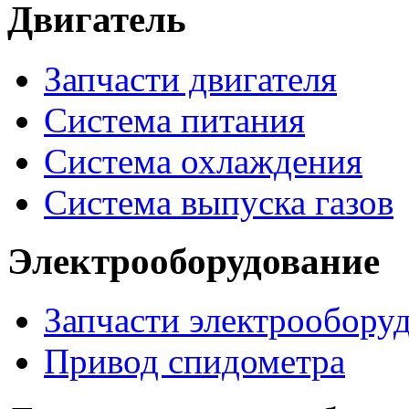
Двигатель
Запчасти двигателя
Система питания
Система охлаждения
Система выпуска газов
Электрооборудование
Запчасти электрообору
Привод спидометра