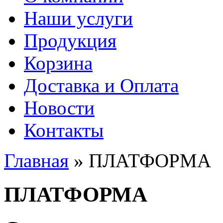
Наши услуги
Продукция
Корзина
Доставка и Оплата
Новости
Контакты
Главная
» ПЛАТФОРМА
Вы здесь
ПЛАТФОРМА