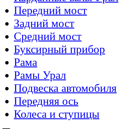
Передний мост
Задний мост
Средний мост
Буксирный прибор
Рама
Рамы Урал
Подвеска автомобиля
Передняя ось
Колеса и ступицы