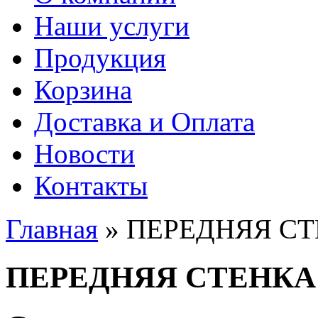
Наши услуги
Продукция
Корзина
Доставка и Оплата
Новости
Контакты
Главная
» ПЕРЕДНЯЯ С
Вы здесь
ПЕРЕДНЯЯ СТЕНКА