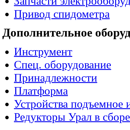
Запчасти электрообору
Привод спидометра
Дополнительное обору
Инструмент
Спец. оборудование
Принадлежности
Платформа
Устройства подъемное
Редукторы Урал в сборе