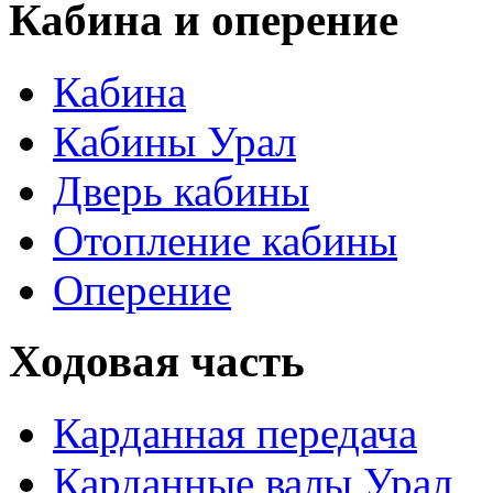
Кабина и оперение
Кабина
Кабины Урал
Дверь кабины
Отопление кабины
Оперение
Ходовая часть
Карданная передача
Карданные валы Урал