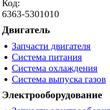
Код:
6363-5301010
Двигатель
Запчасти двигателя
Система питания
Система охлаждения
Система выпуска газов
Электрооборудование