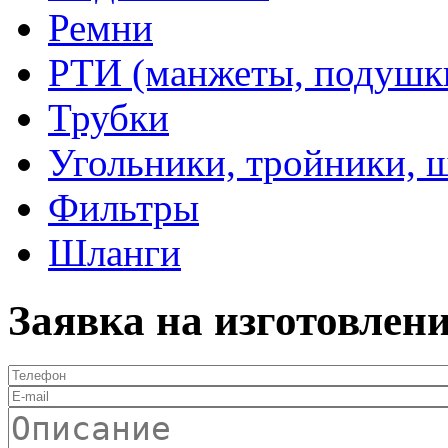
Ремни
РТИ (манжеты, подушки,
Трубки
Угольники, тройники, 
Фильтры
Шланги
Заявка на изготовлен
Телефон
*
E-mail
Описание