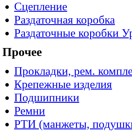
Сцепление
Раздаточная коробка
Раздаточные коробки У
Прочее
Прокладки, рем. компл
Крепежные изделия
Подшипники
Ремни
РТИ (манжеты, подушки,