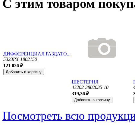
С этим товаром поку
ДИФФЕРЕНЦИАЛ РАЗДАТО...
5323РХ-1802150
121 026 ₽
ШЕСТЕРНЯ
43202-3802035-10
319,36 ₽
Посмотреть всю продукц