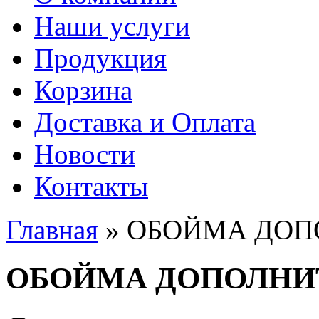
Наши услуги
Продукция
Корзина
Доставка и Оплата
Новости
Контакты
Главная
» ОБОЙМА ДОП
Вы здесь
ОБОЙМА ДОПОЛНИ