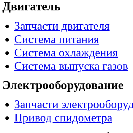
Двигатель
Запчасти двигателя
Система питания
Система охлаждения
Система выпуска газов
Электрооборудование
Запчасти электрообору
Привод спидометра