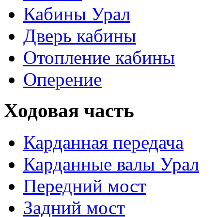
Кабины Урал
Дверь кабины
Отопление кабины
Оперение
Ходовая часть
Карданная передача
Карданные валы Урал
Передний мост
Задний мост