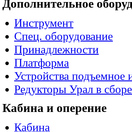
Дополнительное обору
Инструмент
Спец. оборудование
Принадлежности
Платформа
Устройства подъемное
Редукторы Урал в сборе
Кабина и оперение
Кабина