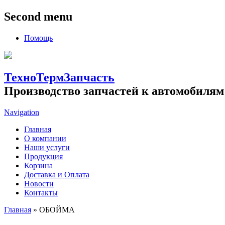
Second menu
Помощь
ТехноТермЗапчасть
Производство запчастей к автомобилям
Navigation
Главная
О компании
Наши услуги
Продукция
Корзина
Доставка и Оплата
Новости
Контакты
Главная
» ОБОЙМА
Вы здесь