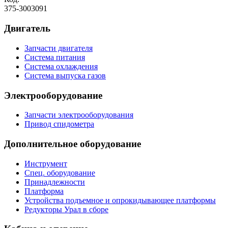
375-3003091
Двигатель
Запчасти двигателя
Система питания
Система охлаждения
Система выпуска газов
Электрооборудование
Запчасти электрооборудования
Привод спидометра
Дополнительное оборудование
Инструмент
Спец. оборудование
Принадлежности
Платформа
Устройства подъемное и опрокидывающее платформы
Редукторы Урал в сборе