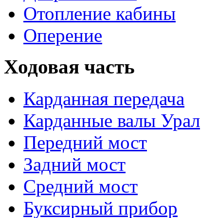
Отопление кабины
Оперение
Ходовая часть
Карданная передача
Карданные валы Урал
Передний мост
Задний мост
Средний мост
Буксирный прибор