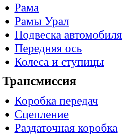
Рама
Рамы Урал
Подвеска автомобиля
Передняя ось
Колеса и ступицы
Трансмиссия
Коробка передач
Сцепление
Раздаточная коробка