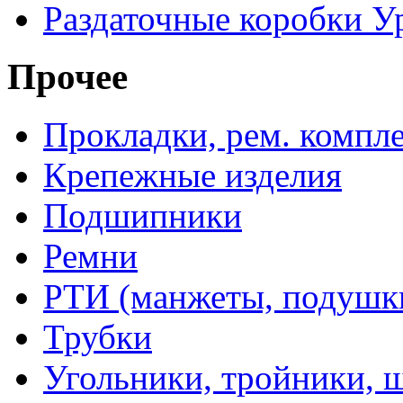
Раздаточные коробки У
Прочее
Прокладки, рем. компл
Крепежные изделия
Подшипники
Ремни
РТИ (манжеты, подушки,
Трубки
Угольники, тройники, 