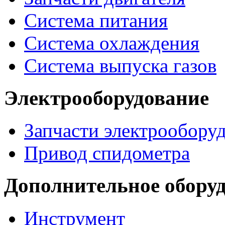
Система питания
Система охлаждения
Система выпуска газов
Электрооборудование
Запчасти электрообору
Привод спидометра
Дополнительное обору
Инструмент