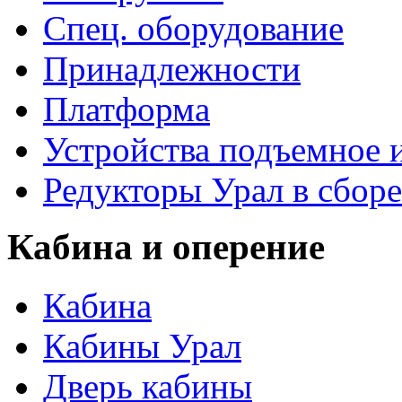
Спец. оборудование
Принадлежности
Платформа
Устройства подъемное
Редукторы Урал в сборе
Кабина и оперение
Кабина
Кабины Урал
Дверь кабины