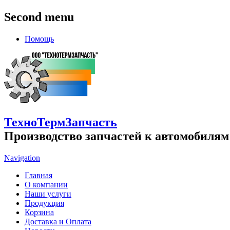
Second menu
Помощь
ТехноТермЗапчасть
Производство запчастей к автомобилям
Navigation
Главная
О компании
Наши услуги
Продукция
Корзина
Доставка и Оплата