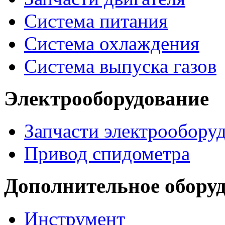
Система питания
Система охлаждения
Система выпуска газов
Электрооборудование
Запчасти электрообору
Привод спидометра
Дополнительное обору
Инструмент