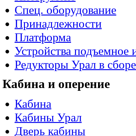
Спец. оборудование
Принадлежности
Платформа
Устройства подъемное
Редукторы Урал в сборе
Кабина и оперение
Кабина
Кабины Урал
Дверь кабины