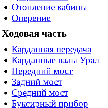
Отопление кабины
Оперение
Ходовая часть
Карданная передача
Карданные валы Урал
Передний мост
Задний мост
Средний мост
Буксирный прибор