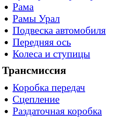
Рама
Рамы Урал
Подвеска автомобиля
Передняя ось
Колеса и ступицы
Трансмиссия
Коробка передач
Сцепление
Раздаточная коробка