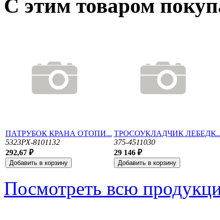
С этим товаром поку
ПАТРУБОК КРАНА ОТОПИ...
ТРОСОУКЛАДЧИК ЛЕБЕДК..
5323РХ-8101132
375-4511030
292,67 ₽
29 146 ₽
Посмотреть всю продукц