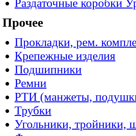
Раздаточные коробки У
Прочее
Прокладки, рем. компл
Крепежные изделия
Подшипники
Ремни
РТИ (манжеты, подушки,
Трубки
Угольники, тройники, 