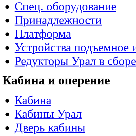
Спец. оборудование
Принадлежности
Платформа
Устройства подъемное
Редукторы Урал в сборе
Кабина и оперение
Кабина
Кабины Урал
Дверь кабины