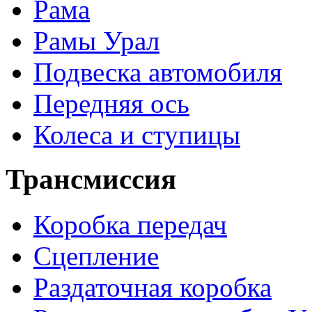
Рама
Рамы Урал
Подвеска автомобиля
Передняя ось
Колеса и ступицы
Трансмиссия
Коробка передач
Сцепление
Раздаточная коробка