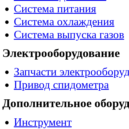
Система питания
Система охлаждения
Система выпуска газов
Электрооборудование
Запчасти электрообору
Привод спидометра
Дополнительное обору
Инструмент