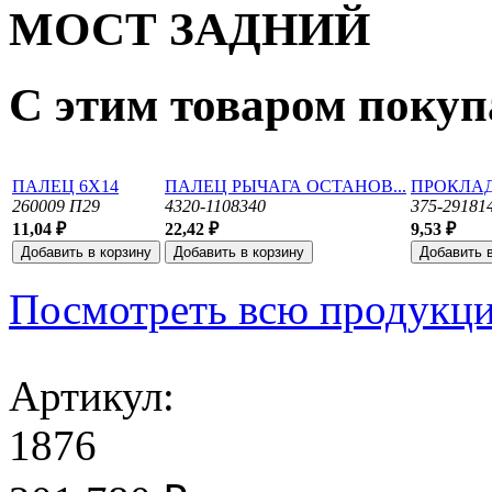
МОСТ ЗАДНИЙ
С этим товаром поку
ПАЛЕЦ 6Х14
ПАЛЕЦ РЫЧАГА ОСТАНОВ...
ПРОКЛА
260009 П29
4320-1108340
375-29181
11,04 ₽
22,42 ₽
9,53 ₽
Посмотреть всю продукц
Артикул:
1876