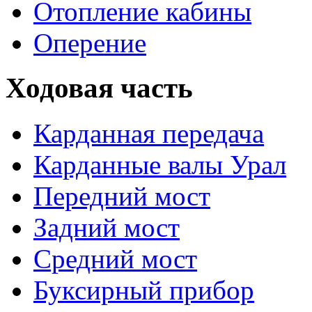
Отопление кабины
Оперение
Ходовая часть
Карданная передача
Карданные валы Урал
Передний мост
Задний мост
Средний мост
Буксирный прибор