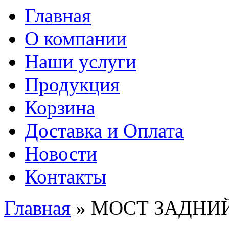
Главная
О компании
Наши услуги
Продукция
Корзина
Доставка и Оплата
Новости
Контакты
Главная
» МОСТ ЗАДНИ
Вы здесь