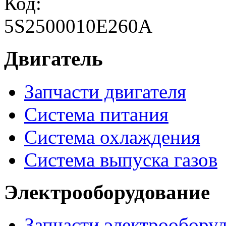
Код:
5S2500010E260A
Двигатель
Запчасти двигателя
Система питания
Система охлаждения
Система выпуска газов
Электрооборудование
Запчасти электрообору