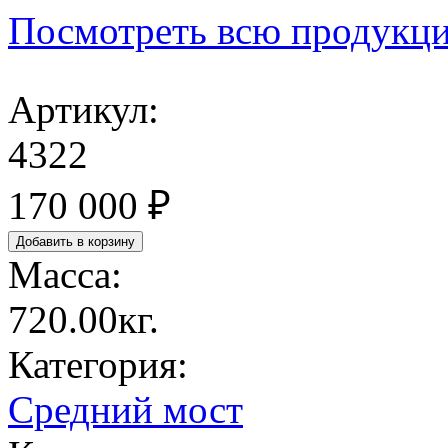
Посмотреть всю продукц
Артикул:
4322
170 000 ₽
Масса:
720.00кг.
Категория:
Средний мост