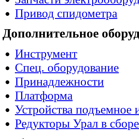
Привод спидометра
Дополнительное обору
Инструмент
Спец. оборудование
Принадлежности
Платформа
Устройства подъемное
Редукторы Урал в сборе