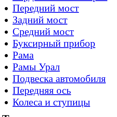
Передний мост
Задний мост
Средний мост
Буксирный прибор
Рама
Рамы Урал
Подвеска автомобиля
Передняя ось
Колеса и ступицы