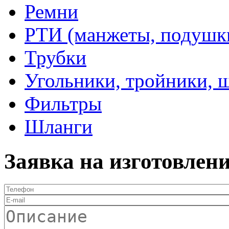
Ремни
РТИ (манжеты, подушки,
Трубки
Угольники, тройники, 
Фильтры
Шланги
Заявка на изготовлен
Телефон
*
E-mail
Описание