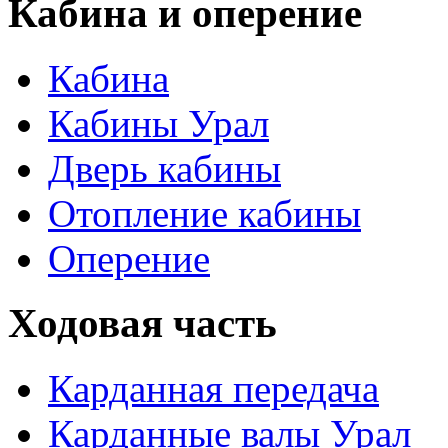
Кабина и оперение
Кабина
Кабины Урал
Дверь кабины
Отопление кабины
Оперение
Ходовая часть
Карданная передача
Карданные валы Урал