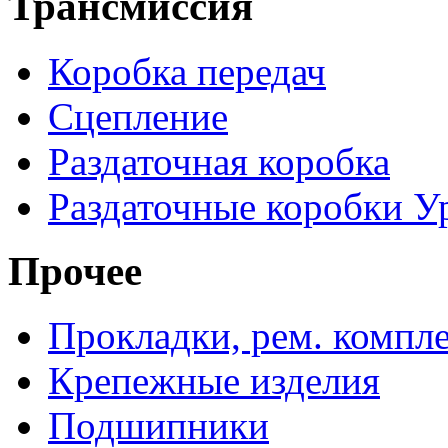
Трансмиссия
Коробка передач
Сцепление
Раздаточная коробка
Раздаточные коробки У
Прочее
Прокладки, рем. компл
Крепежные изделия
Подшипники