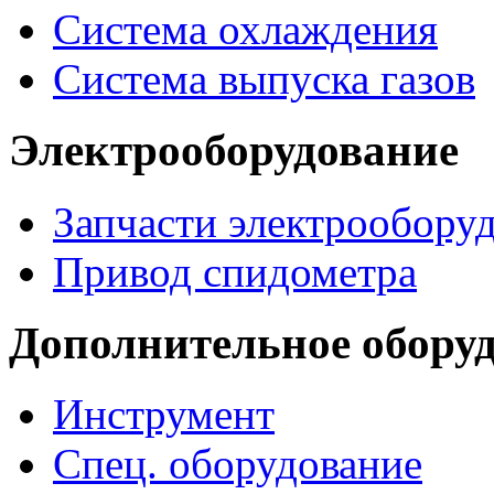
Система охлаждения
Система выпуска газов
Электрооборудование
Запчасти электрообору
Привод спидометра
Дополнительное обору
Инструмент
Спец. оборудование