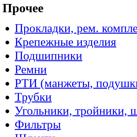
Прочее
Прокладки, рем. компл
Крепежные изделия
Подшипники
Ремни
РТИ (манжеты, подушки,
Трубки
Угольники, тройники, 
Фильтры