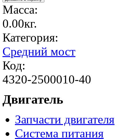
Масса:
0.00кг.
Категория:
Средний мост
Код:
4320-2500010-40
Двигатель
Запчасти двигателя
Система питания