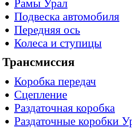
Рамы Урал
Подвеска автомобиля
Передняя ось
Колеса и ступицы
Трансмиссия
Коробка передач
Сцепление
Раздаточная коробка
Раздаточные коробки У