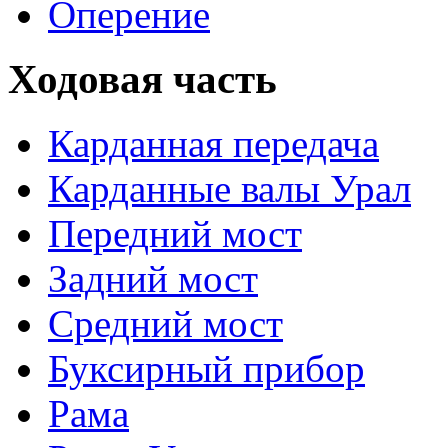
Оперение
Ходовая часть
Карданная передача
Карданные валы Урал
Передний мост
Задний мост
Средний мост
Буксирный прибор
Рама