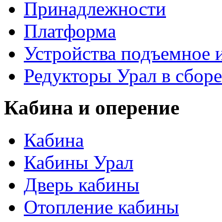
Принадлежности
Платформа
Устройства подъемное
Редукторы Урал в сборе
Кабина и оперение
Кабина
Кабины Урал
Дверь кабины
Отопление кабины