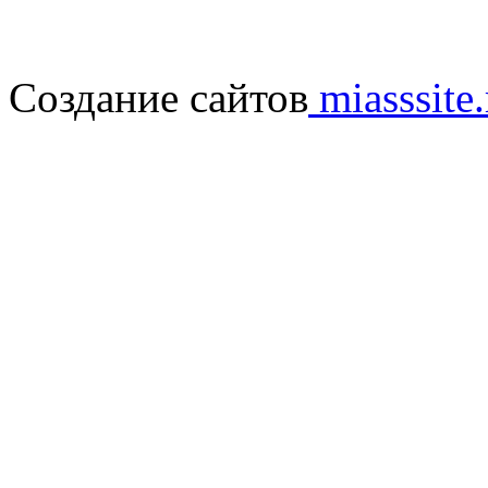
Создание сайтов
miasssite.