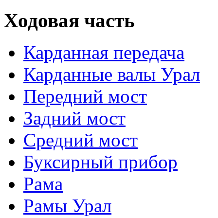
Ходовая часть
Карданная передача
Карданные валы Урал
Передний мост
Задний мост
Средний мост
Буксирный прибор
Рама
Рамы Урал