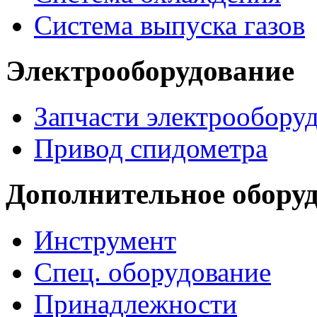
Система выпуска газов
Электрооборудование
Запчасти электрообору
Привод спидометра
Дополнительное обору
Инструмент
Спец. оборудование
Принадлежности