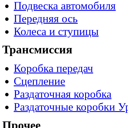
Подвеска автомобиля
Передняя ось
Колеса и ступицы
Трансмиссия
Коробка передач
Сцепление
Раздаточная коробка
Раздаточные коробки У
Прочее