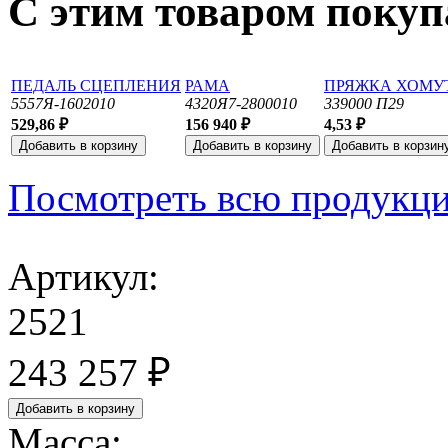
С этим товаром поку
ПЕДАЛЬ СЦЕПЛЕНИЯ
РАМА
ПРЯЖКА ХОМУ
5557Я-1602010
4320Я7-2800010
339000 П29
529,86 ₽
156 940 ₽
4,53 ₽
Посмотреть всю продукц
Артикул:
2521
243 257 ₽
Масса: