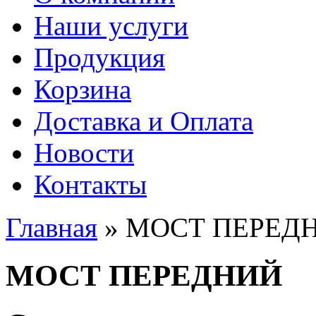
Наши услуги
Продукция
Корзина
Доставка и Оплата
Новости
Контакты
Главная
» МОСТ ПЕРЕД
Вы здесь
МОСТ ПЕРЕДНИЙ