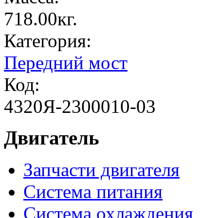
718.00кг.
Категория:
Передний мост
Код:
4320Я-2300010-03
Двигатель
Запчасти двигателя
Система питания
Система охлаждения