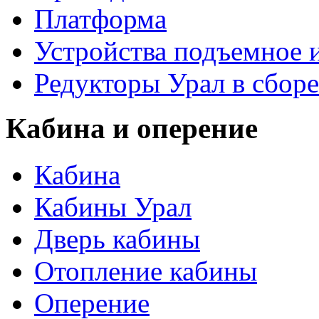
Платформа
Устройства подъемное
Редукторы Урал в сборе
Кабина и оперение
Кабина
Кабины Урал
Дверь кабины
Отопление кабины
Оперение