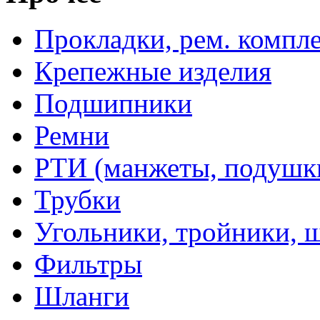
Прокладки, рем. компл
Крепежные изделия
Подшипники
Ремни
РТИ (манжеты, подушки,
Трубки
Угольники, тройники, 
Фильтры
Шланги